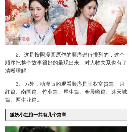
2、这是按照漫画原作的顺序进行排列的，这个
顺序把整个故事很好的呈现出来，对人物关系也有了
清晰理解。
3、另外，动漫版的观看顺序是王权富贵篇、月
红篇、南国篇、竹业篇、尾生篇、金晨曦篇、沐天城
篇、两生花篇。
狐妖小红娘一共有几个篇章