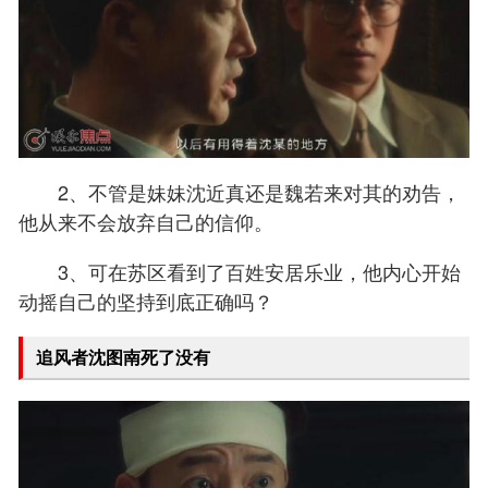
2、不管是妹妹沈近真还是魏若来对其的劝告，
他从来不会放弃自己的信仰。
3、可在苏区看到了百姓安居乐业，他内心开始
动摇自己的坚持到底正确吗？
追风者沈图南死了没有