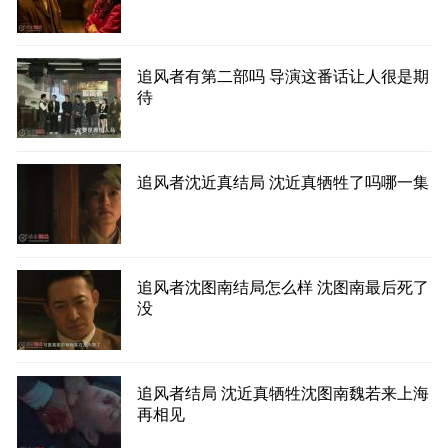
追风者有第二部吗 导演这番话让人很是期
待
追风者沈近真结局 沈近真牺牲了吗哪一集
追风者沈图南结局怎么样 沈图南最后死了
没
追风者结局 沈近真牺牲沈图南魏若来上海
再相见