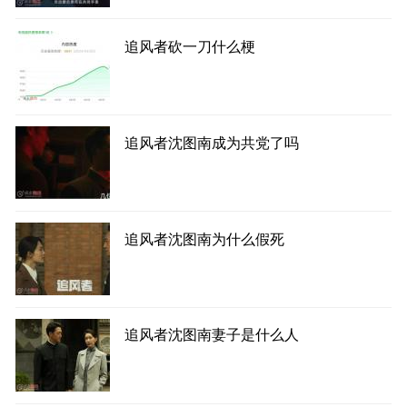
追风者砍一刀什么梗
追风者沈图南成为共党了吗
追风者沈图南为什么假死
追风者沈图南妻子是什么人