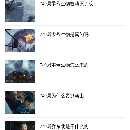
749局零号生物被消灭了没
749局零号生物是真的吗
749局零号生物怎么来的
749局为什么要抓马山
749局乔东北是干什么的