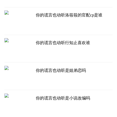
你的谎言也动听洛筱筱的官配cp是谁
你的谎言也动听行知止喜欢谁
你的谎言也动听是姐弟恋吗
你的谎言也动听是小说改编吗