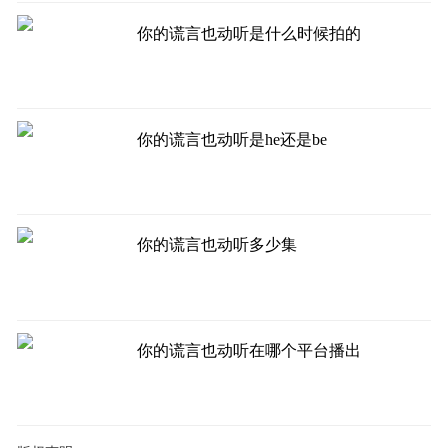
你的谎言也动听是什么时候拍的
你的谎言也动听是he还是be
你的谎言也动听多少集
你的谎言也动听在哪个平台播出