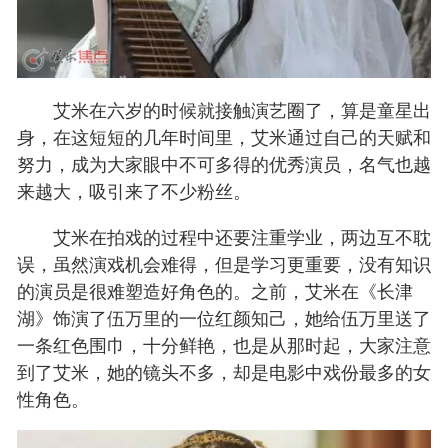
艾米在六岁的时候就接触演艺圈了，算是童星出
身，在这短短的几年时间里，艾米通过自己的天赋和
努力，成为大家眼中不可多得的优秀演员，名气也越
来越大，吸引来了不少粉丝。
艾米在拍戏的过程中还要注重学业，两边互不耽
误，虽然演戏机会难得，但是学习更重要，没有知识
的演员是很难塑造好角色的。之前，艾米在《长津
湖》饰演了伍万里的一位红颜知己，她给伍万里送了
一条红色围巾，十分鲜艳，也是从那时起，大家注意
到了艾米，她的镜头不多，却是电影中戏份最多的女
性角色。