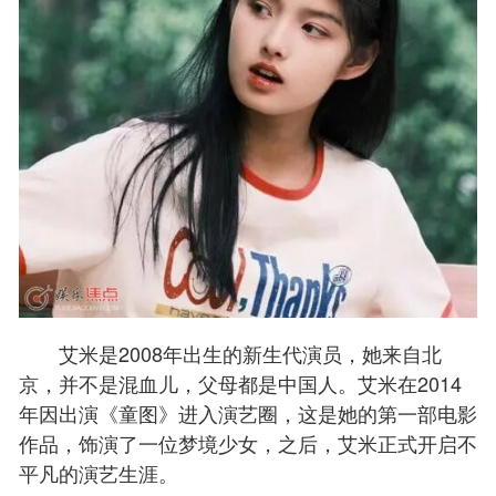
艾米是2008年出生的新生代演员，她来自北
京，并不是混血儿，父母都是中国人。艾米在2014
年因出演《童图》进入演艺圈，这是她的第一部电影
作品，饰演了一位梦境少女，之后，艾米正式开启不
平凡的演艺生涯。