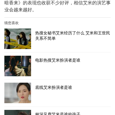
暗香来》的表现也收获不少好评，相信艾米的演艺事
业会越来越好。
猜您喜欢
热搜女秘书艾米经历了什么 艾米和王世民
关系不简单
电影热搜艾米扮演者是谁
底线艾米扮演者是谁
林深见鹿艾米是谁的孩子