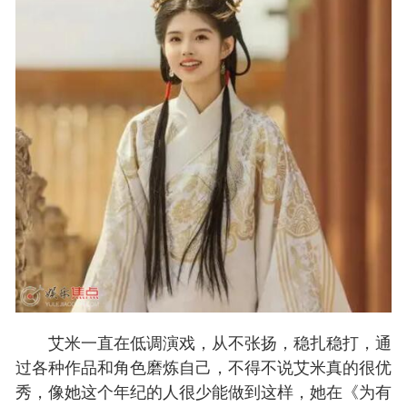
艾米一直在低调演戏，从不张扬，稳扎稳打，通
过各种作品和角色磨炼自己，不得不说艾米真的很优
秀，像她这个年纪的人很少能做到这样，她在《为有