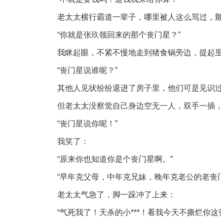
老太太横行霸道一辈子，哪里被人这么骂过，
“你就是张玖领回来的那个丧门星？”
我眯起眼，不紧不慢地走到猪食锅旁边，提起
“丧门星说谁呢？”
其他人见状纷纷退进了房子里，他们可是见识
但老太太没察觉自己身边空无一人，双手一插
“丧门星说你呢！”
我笑了：
“原来你也知道你是个丧门星啊。”
“早年克父母，中年克兄妹，晚年克老公的老丧
老太太气急了，脚一跺冲了上来：
“气死我了！天杀的小***！看我今天不撕烂你这