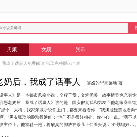
男频
女频
资讯
我成了话事人免费阅读 张玖完整版txt全本
老奶后，我成了话事人
寡嫂的***高粱地 著
话事人》是一本都市风格小说，全程干货，文笔优美，故事情节也充实饱
邪恶老奶后，我成了话事人》讲的是：国庆假期我和男友回他老家商量结
“那个…大梅，我家亲戚听说你上门，都要来看看你…”我满脸疑惑地看向
啊。”男友张玖的脸涨得通红：“他们不是很好相处。你小心一点。”我不
主位上。他将鞋一甩，将酸臭的脚放在茶几上仰着头说：“外甥媳妇儿，进门你