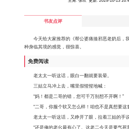
主角: 张玖
更新: 2025-10-13 20:
书友点评
今天给大家推荐的《帮公婆痛揍邪恶老奶后，我
种身临其境的感觉，很惊喜。
免费阅读
老太太一听这话，眼白一翻就要装晕。
三姑立马冲上去，嘴里假惺惺地喊：
“妈！都是二哥的错，您可千万别想不开啊！”
“二哥，你服个软又怎么样！咱也不是真想要这
老太太一听这话，又睁开了眼，拉着三姑的手
“还是俺的老幺最有心了。这老二今天是要气死