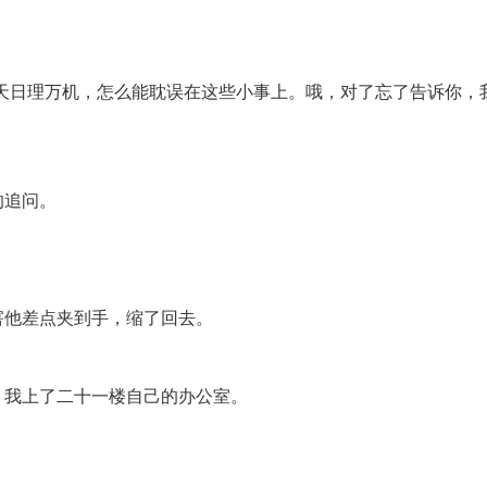
天日理万机，怎么能耽误在这些小事上。哦，对了忘了告诉你，
的追问。
害他差点夹到手，缩了回去。
，我上了二十一楼自己的办公室。