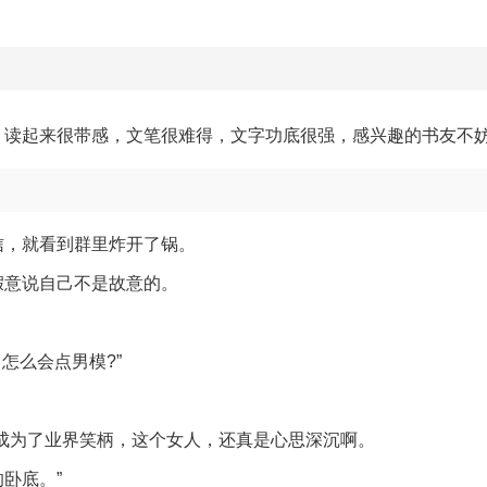
，读起来很带感，文笔很难得，文字功底很强，感兴趣的书友不
信，就看到群里炸开了锅。
假意说自己不是故意的。
怎么会点男模?”
成为了业界笑柄，这个女人，还真是心思深沉啊。
卧底。”