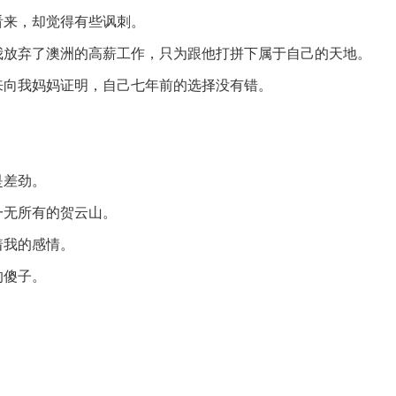
看来，却觉得有些讽刺。
我放弃了澳洲的高薪工作，只为跟他打拼下属于自己的天地。
来向我妈妈证明，自己七年前的选择没有错。
是差劲。
一无所有的贺云山。
着我的感情。
的傻子。