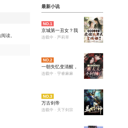
最新小说
NO.
1
京城第一丑女？我
妨阅读。
惊艳那天全城哑了
连载中
· 芦莉草
NO.
2
一朝失忆变清醒，
霍太太不伺候了
连载中
· 宇睿麻麻
NO.
3
万古剑帝
连载中
· 天下剑宗