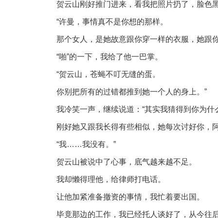
贺云山刚好推门进来，看我把照片扔了，脸色
“许曼，事情真不是你想的那样。
那个女人，是她故意跟你穿一样的衣服，她跟你
“啪”的一下，我给了他一巴掌。
“贺云山，苍蝇不叮无缝的蛋。
你别把所有的过错都推到她一个人的身上。”
我冷笑一声，继续说道：“其实我猜得到你为什
刚好她又跟我长得有些相似，她每次讨好你，阿
“我……我没有。”
贺云山被说中了心事，底气越来越不足。
我却懒得理他，给律师打电话。
让他加紧准备撤资的事情，我忙着要出国。
毕竟那边的工作，我已经托人谈好了，从今往