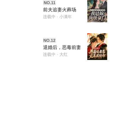
NO.
11
前夫追妻火葬场
时，我已嫁顶级豪
连载中
· 小满年
门
NO.
12
退婚后，恶毒前妻
靠宠暴君续命
连载中
· 大红