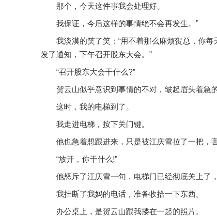
那个，今天这件事我会处理好。
我保证，今后这样的事情绝不会再发生。”
我淡漠的笑了笑：“用不着那么麻烦贺总，你每
发了通知，下午召开股东大会。”
“召开股东大会干什么?”
贺云山似乎意识到事情的不对，皱起眉头着急
这时，我的电梯到了。
我走进电梯，按下关门键。
他也急着想跟进来，只是被江庆雪拉了一把，
“放开，你干什么!”
他怒斥了江庆雪一句，电梯门已经彻底关上了
我挂断了我妈的电话，准备收拾一下东西。
办公桌上，是贺云山跟我搂在一起的照片。