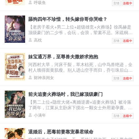
法：“夫妻有同居义务。”王爷不肯回房？她直接把人扛
呼吸鱼
言情
连载中
起来扔床上！他怒：“你到底想怎样？”她认真脸：“体验
人类‘爽感’，你配合一下。”——后来，王爷红着眼问
她：“你到底有没有心？”她冷静回答：“我的数据库里，
舔狗四年不珍惜，转头嫁你哥你哭啥？
没有‘心’这个模块。”他笑了，声音沙哑：“那我把我的
【老房子着火+男二上位+超级雄竞+火葬场】徐禹赫是
心，装进你心里。”
顶级豪门的二少爷，会玩，会浪，荤素不忌。宋疏桐和
他在一起四年。为了迎合他，将自己变成风情万种的处
高枕
言情
连载中
子。只因他说，这样又纯又浪的女人最让人着迷。结果
他转头出轨了不谙世事的女大学生，说他还是喜欢真纯
情的。一时间，宋疏桐成了圈子里的笑话。-后来。宋疏
妹宝通万界，至尊兽夫撒娇求抱抱
桐跟传闻中那古板封建，权势滔天的徐家大少——徐泊
河西村大旱，河床干裂，草木枯死，山中鸟兽绝迹，全
琂，领证结婚。徐禹赫踉跄跑来，眼尾泛红，哽咽：“宋
村人饿得面黄肌瘦。别人进山空手而归，乔引珠后山随
疏桐，你答
手一逛，肥兔野鸡堆成山，顺手还捡回了一条细短小黑
财神亲闺女
言情
连载中
蛇。看着乖巧温顺的小黑蛇，乔引珠摸着下巴盘算：这
小黑蛇炖汤鲜，刚好改善伙食。小黑蛇瞬间炸毛，兽世
至尊玄沧内心疯狂咆哮：区区凡人小雌性，竟敢觊觎本
前夫追妻火葬场时，我已嫁顶级豪门
尊？乔引珠毫无波澜：不炖汤也行，红烧更香。玄沧当
【男二上位+隐世大佬+离婚逆袭+追妻火葬场】被冷落
场认怂：别吃我！我能呼风唤雨，解你们全村大旱！更
了两年，江莱从主卧床下摸出一颗女士外用避孕囊。那
离谱的是，她路边
一刻她才明白，她不是贺谨予的妻子，而是他和沈汐月
小满年
言情
连载中
之间的第三者。叔叔病重，她只求一颗药。他说好，然
后丢给秘书。秘书给了江莱一颗假药。生死攸关之际，
病房迎来一位不速之客。男人外貌优越，贵气逼人，自
退婚后，恶毒前妻靠宠暴君续命
称是她哥的朋友。可她哥的朋友，她全都认识，除了