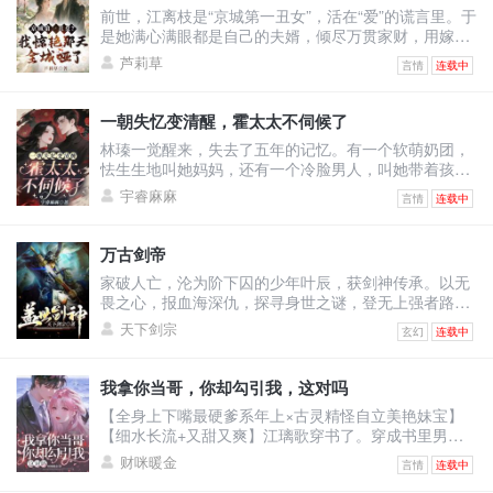
前世，江离枝是“京城第一丑女”，活在“爱”的谎言里。于
是她满心满眼都是自己的夫婿，倾尽万贯家财，用嫁妆
填补将军府。可换来的却是——他与绿茶表妹沆瀣一
芦莉草
言情
连载中
气，甚至让她怀上侍卫的野种，最终被渣男一剑穿胸，
让她凄惨惨死！上天垂怜，重生回到出嫁前的江离枝，
决心要让这群人血债血偿！渣男想吃绝户，与表妹双宿
一朝失忆变清醒，霍太太不伺候了
双飞？她直接退婚撤资，让将军府只剩一具空壳！白莲
林瑧一觉醒来，失去了五年的记忆。有一个软萌奶团，
花想装柔弱博同情？她反手几巴掌，当众撕烂表妹虚伪
怯生生地叫她妈妈，还有一个冷脸男人，叫她带着孩子
的脸皮！全城
去给继妹输血。原来她和自己继妹的未婚夫领了证，他
宇睿麻麻
言情
连载中
以婚姻为筹码让她签了厚厚的不平等条约！林瑧直接掀
桌：“输你姥姥！霍太太谁爱当谁当！孩子归我，财产我
分一半，至于你，喂狗！”她不知道婚后的自己怎么成为
万古剑帝
舔狗的，还被人当成草包嘲笑。五年里她拼命讨好老
家破人亡，沦为阶下囚的少年叶辰，获剑神传承。以无
公，甚至讨好老公白月光弟媳温栩，挣钱给她只求她离
畏之心，报血海深仇，探寻身世之谜，登无上强者路！
开自己老公。她
修剑道，凝天印，灵武合一，无敌诸天！恢宏大世谁主
天下剑宗
玄幻
连载中
沉浮？我有一剑可断万古！
我拿你当哥，你却勾引我，这对吗
【全身上下嘴最硬爹系年上×古灵精怪自立美艳妹宝】
【细水长流+又甜又爽】江璃歌穿书了。穿成书里男主
的恶毒前女友，死得很惨的恶毒女配。男主季司夜是顶
财咪暖金
言情
连载中
级豪门继承人，遭仇家暗算坠海失忆，被江父救下。江