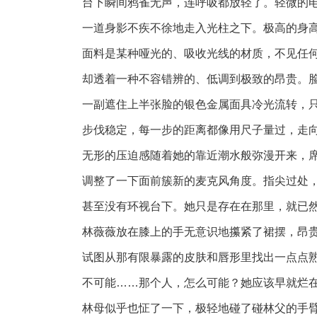
台下瞬间鸦雀无声，连呼吸都放轻了。轻微的
一道身影不疾不徐地走入光柱之下。极高的身
面料是某种哑光的、吸收光线的材质，不见任何l
却透着一种不容错辨的、低调到极致的昂贵。
一副遮住上半张脸的银色金属面具冷光流转，
步伐稳定，每一步的距离都像用尺子量过，走
无形的压迫感随着她的靠近潮水般弥漫开来，
调整了一下面前簇新的麦克风角度。指尖过处
甚至没有环视台下。她只是存在在那里，就已
林薇薇放在膝上的手无意识地攥紧了裙摆，昂
试图从那有限暴露的皮肤和唇形里找出一点点
不可能……那个人，怎么可能？她应该早就烂
林母似乎也怔了一下，极轻地碰了碰林父的手