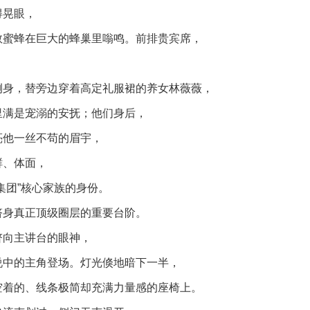
得晃眼，
数蜜蜂在巨大的蜂巢里嗡鸣。前排贵宾席，
，
侧身，替旁边穿着高定礼服裙的养女林薇薇，
里满是宠溺的安抚；他们身后，
亮他一丝不苟的眉宇，
鲜、体面，
集团”核心家族的身份。
跻身真正顶级圈层的重要台阶。
瞥向主讲台的眼神，
说中的主角登场。灯光倏地暗下一半，
空着的、线条极简却充满力量感的座椅上。