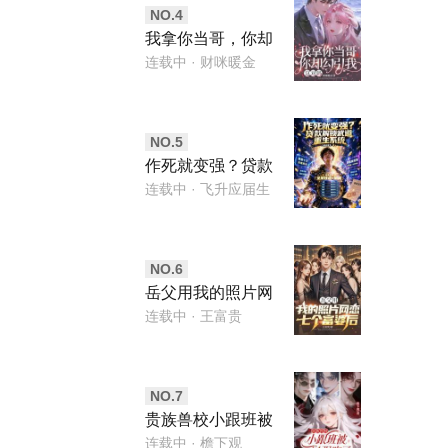
NO.
4
我拿你当哥，你却
勾引我，这对吗
连载中
· 财咪暖金
NO.
5
作死就变强？贷款
解锁武道重生系统
连载中
· 飞升应届生
NO.
6
岳父用我的照片网
恋七个富婆后
连载中
· 王富贵
NO.
7
贵族兽校小跟班被
f4强吻了
连载中
· 檐下观