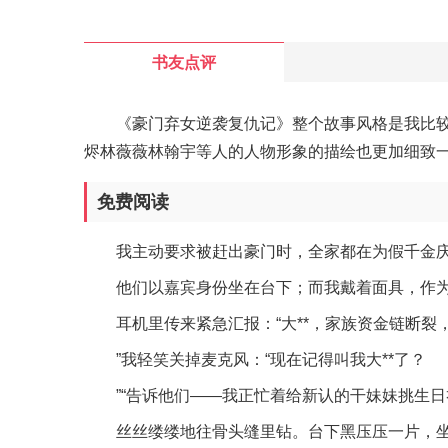
书友点评
《豪门弃女逆袭复仇记》整个故事风格是我比
烬林薇薇林翰宇等人的人物形象的描绘也更加细致
免费阅读
我主动要求被赶出豪门时，全家都在为假千金
他们以嘉宾身份坐在台下；而我戴着面具，作
耳机里传来紧急汇报：“大**，家族资金链断裂
”我轻笑关掉麦克风：“现在记得叫我大**了？
”“告诉他们——我正忙着给新认的干妹妹挑生日礼
丝丝缕缕地往骨头缝里钻。台下黑压压一片，