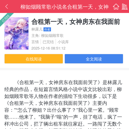
柳如烟顾常歌小说名合租第一天，女神
首页
书架
已完结
房东在我面前哭了全文免费阅读
合租第一天，女神房东在我面前
哭了
林露儿
作者
主角: 柳如烟顾常歌
言情
已完结
小说库
2025-12-16 08:51:12
在线阅读
全文阅读
《合租第一天，女神房东在我面前哭了》是林露儿
经典的作品，在短篇言情风格小说中该文比较出彩，柳
如烟顾常歌等人物在作者的描绘下生动很多，以下是
《合租第一天，女神房东在我面前哭了》主要内
容：”“怎么了柳姐？出什么事了？”我心里一紧。“顾常
歌……他来了。”我脑子“嗡”的一声，挂了电话，疯了一
样冲出公司，拦了辆出租车就往家赶。一路闯了无数个