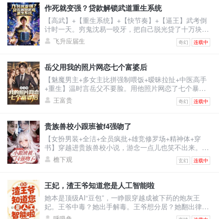
日，季家人携他青梅竹马的正牌未婚妻，也就是书中真
作死就变强？贷款解锁武道重生系统
女主赶来。记忆虽未恢复，可刻入骨髓的本能却让他喊
【高武】+【重生系统】+【快节奏】+【逼王】武考倒
出一声缱绻的：“浅浅......”原主当即崩溃冲上天台，要自
计时一天。穷鬼沈易一咬牙，把自己脱光贷了十万块激
杀。江
活系统。系统奖励：止疼片一枚。沈易：？？？下一
飞升应届生
奇幻
连载中
秒，他被同学富二代撞飞。【叮！宿主已死亡！】【恭
喜宿主触发武道重生系统，全属性+10！】看着面板的
沈易心中狂喜：“死一次，顶苦修三年？！”为了考上武
岳父用我的照片网恋七个富婆后
校，他站上百米高楼，纵身一跃！摔成烂泥，属性暴
【魅魔男主+多女主比拼强制喂饭+暧昧拉扯+中医高手
涨！嗑药暴毙，解锁特殊词条！夜半，杀手悄悄潜入房
+重生】温时言岳父不要脸。用他照片网恋了七个暴脾
间。沈易两眼放
气的大富婆，连累温时言被打断右手，断了中医生涯。
王富贵
奇幻
连载中
重活一世，温时言立誓保护右手，救死扶伤，不违师
训，打倒富婆。然而，当将他逐出师门的师伯上门为难
时。温时言还没反应，跟他作对的富婆们不乐意了。纷
贵族兽校小跟班被f4强吻了
纷砸钱给他砸资源，牵人脉。凭什么说温大夫不行！他
【女扮男装+全洁+全员疯批+雄竞修罗场+精神体+穿
是最强的！医术也是！一开始人们嗤之以鼻。后开整个
书】穿越进贵族兽校小说，游念一点儿也笑不出来。因
医学界都被他的医
为女主是假白莲真黑心，F4男主们都是疯批，而她是女
檐下观
玄幻
连载中
扮男装且莫名其妙跟男主们同宿舍的小炮灰。她只想保
住小命，却被迫成了男主们的小跟班。哈哈，没招了。
游念死死捂着真实性别，卷生卷死，只求提前毕业，彻
王妃，渣王爷知道您是人工智能啦
底摆脱剧情。却没想到，一不小心把自己卷成了学校首
她本是顶级AI“豆包”，一睁眼穿越成被下药的炮灰王
席，还收获了四个男主的卑微告白。
妃。王爷中毒？她出手解毒。王爷想分居？她翻出律
法：“夫妻有同居义务。”王爷不肯回房？她直接把人扛
呼吸鱼