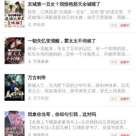
京城第一丑女？我惊艳那天全城哑了
前世，江离枝是“京城第一丑女”，活在“爱”的谎言里。于
是她满心满眼都是自己的夫婿，倾尽万贯家财，用嫁妆
填补将军府。可换来的却是——他与绿茶表妹沆瀣一
芦莉草
言情
连载中
气，甚至让她怀上侍卫的野种，最终被渣男一剑穿胸，
让她凄惨惨死！上天垂怜，重生回到出嫁前的江离枝，
决心要让这群人血债血偿！渣男想吃绝户，与表妹双宿
一朝失忆变清醒，霍太太不伺候了
双飞？她直接退婚撤资，让将军府只剩一具空壳！白莲
林瑧一觉醒来，失去了五年的记忆。有一个软萌奶团，
花想装柔弱博同情？她反手几巴掌，当众撕烂表妹虚伪
怯生生地叫她妈妈，还有一个冷脸男人，叫她带着孩子
的脸皮！全城
去给继妹输血。原来她和自己继妹的未婚夫领了证，他
宇睿麻麻
言情
连载中
以婚姻为筹码让她签了厚厚的不平等条约！林瑧直接掀
桌：“输你姥姥！霍太太谁爱当谁当！孩子归我，财产我
分一半，至于你，喂狗！”她不知道婚后的自己怎么成为
万古剑帝
舔狗的，还被人当成草包嘲笑。五年里她拼命讨好老
家破人亡，沦为阶下囚的少年叶辰，获剑神传承。以无
公，甚至讨好老公白月光弟媳温栩，挣钱给她只求她离
畏之心，报血海深仇，探寻身世之谜，登无上强者路！
开自己老公。她
修剑道，凝天印，灵武合一，无敌诸天！恢宏大世谁主
天下剑宗
玄幻
连载中
沉浮？我有一剑可断万古！
我拿你当哥，你却勾引我，这对吗
【全身上下嘴最硬爹系年上×古灵精怪自立美艳妹宝】
【细水长流+又甜又爽】江璃歌穿书了。穿成书里男主
的恶毒前女友，死得很惨的恶毒女配。男主季司夜是顶
财咪暖金
言情
连载中