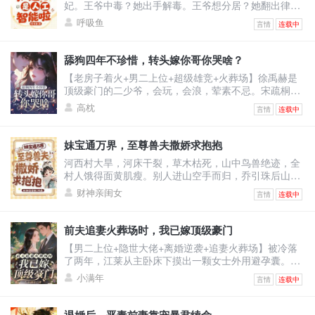
妃。王爷中毒？她出手解毒。王爷想分居？她翻出律
法：“夫妻有同居义务。”王爷不肯回房？她直接把人扛
呼吸鱼
言情
连载中
起来扔床上！他怒：“你到底想怎样？”她认真脸：“体验
人类‘爽感’，你配合一下。”——后来，王爷红着眼问
她：“你到底有没有心？”她冷静回答：“我的数据库里，
舔狗四年不珍惜，转头嫁你哥你哭啥？
没有‘心’这个模块。”他笑了，声音沙哑：“那我把我的
【老房子着火+男二上位+超级雄竞+火葬场】徐禹赫是
心，装进你心里。”
顶级豪门的二少爷，会玩，会浪，荤素不忌。宋疏桐和
他在一起四年。为了迎合他，将自己变成风情万种的处
高枕
言情
连载中
子。只因他说，这样又纯又浪的女人最让人着迷。结果
他转头出轨了不谙世事的女大学生，说他还是喜欢真纯
情的。一时间，宋疏桐成了圈子里的笑话。-后来。宋疏
妹宝通万界，至尊兽夫撒娇求抱抱
桐跟传闻中那古板封建，权势滔天的徐家大少——徐泊
河西村大旱，河床干裂，草木枯死，山中鸟兽绝迹，全
琂，领证结婚。徐禹赫踉跄跑来，眼尾泛红，哽咽：“宋
村人饿得面黄肌瘦。别人进山空手而归，乔引珠后山随
疏桐，你答
手一逛，肥兔野鸡堆成山，顺手还捡回了一条细短小黑
财神亲闺女
言情
连载中
蛇。看着乖巧温顺的小黑蛇，乔引珠摸着下巴盘算：这
小黑蛇炖汤鲜，刚好改善伙食。小黑蛇瞬间炸毛，兽世
至尊玄沧内心疯狂咆哮：区区凡人小雌性，竟敢觊觎本
前夫追妻火葬场时，我已嫁顶级豪门
尊？乔引珠毫无波澜：不炖汤也行，红烧更香。玄沧当
【男二上位+隐世大佬+离婚逆袭+追妻火葬场】被冷落
场认怂：别吃我！我能呼风唤雨，解你们全村大旱！更
了两年，江莱从主卧床下摸出一颗女士外用避孕囊。那
离谱的是，她路边
一刻她才明白，她不是贺谨予的妻子，而是他和沈汐月
小满年
言情
连载中
之间的第三者。叔叔病重，她只求一颗药。他说好，然
后丢给秘书。秘书给了江莱一颗假药。生死攸关之际，
病房迎来一位不速之客。男人外貌优越，贵气逼人，自