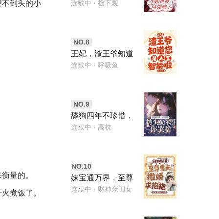
f4强吻了
连载中
· 檐下观
望不到头的小
NO.
8
王妃，渣王爷知道
您是人工智能啦
连载中
· 呼吸鱼
。
NO.
9
舔狗四年不珍惜，
转头嫁你哥你哭
连载中
· 高枕
啥？
NO.
10
来衡量的。
妹宝通万界，至尊
兽夫撒娇求抱抱
连载中
· 财神亲闺女
开火煮饭了。