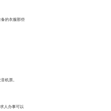
准备的衣服那些
收音机票。
，求人办事可以