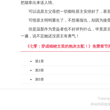
把烟拿出来送人情。
可以说原主父母把一切都给原主安排好了，甚
可惜原主明明重生了，不想着报仇，却因为接
但是温梨作为受益者也不好评判什么，毕竟原
一遍，说不定她还没原主有勇气！
《七零：穿成锦鲤文里的炮灰女配！》免费章节
第1章
第3章
第5章
Copyrig
本站内容如侵犯