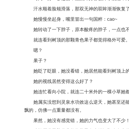
汗水顺着脸颊滑落，那双无神的双眸渐渐恢复
她慢慢坐起身，嘴里冒出一句国粹：cao~
她转动了一下脖子，原本酸疼的脖子，一点也
就连看到树顶的那颗青色果子都觉得格外可爱
嗯？
果子？
她眨了眨眼，她没看错，她居然能看到树顶上
她的视线居然变得这么好了？
她连忙看向小院，就连二十米外的一棵小草她
她属实没想到灵泉水功效这么逆天，她甚至还
飘的，仿佛一点重量都没有。
果然，她没有感觉错，她的力气也变大了不少