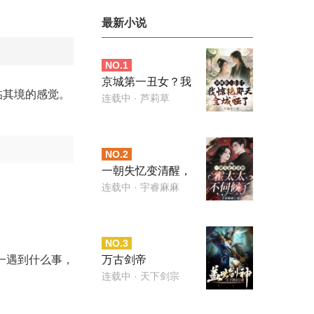
最新小说
NO.
1
京城第一丑女？我
临其境的感觉。
惊艳那天全城哑了
连载中
· 芦莉草
NO.
2
一朝失忆变清醒，
霍太太不伺候了
连载中
· 宇睿麻麻
NO.
3
万古剑帝
一遇到什么事，
连载中
· 天下剑宗