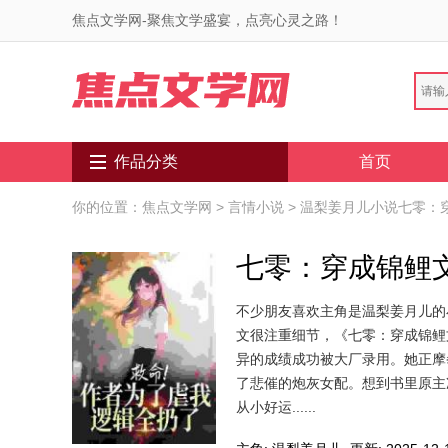
焦点文学网-聚焦文学盛宴，点亮心灵之路！
作品分类
首页
你的位置：
焦点文学网
>
言情小说
> 温梨姜月儿小说七零：
七零：穿成锦鲤
不少朋友喜欢主角是温梨姜月儿的
文很注重细节，《七零：穿成锦鲤
异的成绩成功被大厂录用。她正摩
了悲催的炮灰女配。想到书里原主
从小好运......