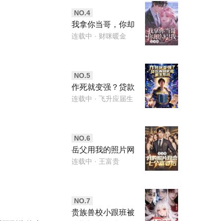
NO.
4
我拿你当哥，你却
勾引我，这对吗
连载中
· 财咪暖金
NO.
5
作死就变强？贷款
解锁武道重生系统
连载中
· 飞升应届生
NO.
6
岳父用我的照片网
恋七个富婆后
连载中
· 王富贵
NO.
7
贵族兽校小跟班被