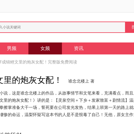
男频
女频
资讯
穿成锦鲤文里的炮灰女配！完整版免费阅读
文里的炮灰女配！
谁念北楼上 著
小说，这是谁念北楼上的作品，从故事情节和文笔来看，充满看点，而且
文里的炮灰女配！》讲的是：【灵泉空间＋下乡＋发家致富＋剧情流】温
拳擦掌准备大干一场，誓死要在公司发光发热，结果上班第一天的路上就
凄惨的命运，温梨怀疑写这本书的人是不是恨毒了自己！无他，原女主作