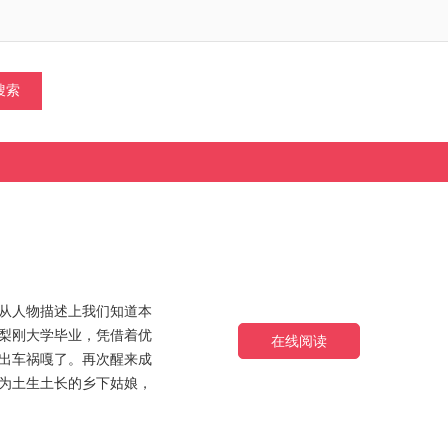
从人物描述上我们知道本
梨刚大学毕业，凭借着优
在线阅读
出车祸嘎了。再次醒来成
为土生土长的乡下姑娘，