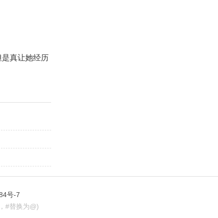
但是真让她经历
84号-7
m，#替换为@)