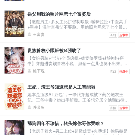
秒，他被同学富二代撞飞。【叮！宿主已死亡！】【恭
喜宿主触发武道重生系统，全属性+10！】看着面板的
沈易心中狂喜：“死一次，顶苦修三年？！”为了考上武
岳父用我的照片网恋七个富婆后
校，他站上百米高楼，纵身一跃！摔成烂泥，属性暴
【魅魔男主+多女主比拼强制喂饭+暧昧拉扯+中医高手
涨！嗑药暴毙，解锁特殊词条！夜半，杀手悄悄潜入房
+重生】温时言岳父不要脸。用他照片网恋了七个暴脾
间。沈易两眼放
气的大富婆，连累温时言被打断右手，断了中医生涯。
王富贵
奇幻
连载中
重活一世，温时言立誓保护右手，救死扶伤，不违师
训，打倒富婆。然而，当将他逐出师门的师伯上门为难
时。温时言还没反应，跟他作对的富婆们不乐意了。纷
贵族兽校小跟班被f4强吻了
纷砸钱给他砸资源，牵人脉。凭什么说温大夫不行！他
【女扮男装+全洁+全员疯批+雄竞修罗场+精神体+穿
是最强的！医术也是！一开始人们嗤之以鼻。后开整个
书】穿越进贵族兽校小说，游念一点儿也笑不出来。因
医学界都被他的医
为女主是假白莲真黑心，F4男主们都是疯批，而她是女
檐下观
玄幻
连载中
扮男装且莫名其妙跟男主们同宿舍的小炮灰。她只想保
住小命，却被迫成了男主们的小跟班。哈哈，没招了。
游念死死捂着真实性别，卷生卷死，只求提前毕业，彻
王妃，渣王爷知道您是人工智能啦
底摆脱剧情。却没想到，一不小心把自己卷成了学校首
她本是顶级AI“豆包”，一睁眼穿越成被下药的炮灰王
席，还收获了四个男主的卑微告白。
妃。王爷中毒？她出手解毒。王爷想分居？她翻出律
法：“夫妻有同居义务。”王爷不肯回房？她直接把人扛
呼吸鱼
言情
连载中
起来扔床上！他怒：“你到底想怎样？”她认真脸：“体验
人类‘爽感’，你配合一下。”——后来，王爷红着眼问
她：“你到底有没有心？”她冷静回答：“我的数据库里，
舔狗四年不珍惜，转头嫁你哥你哭啥？
没有‘心’这个模块。”他笑了，声音沙哑：“那我把我的
【老房子着火+男二上位+超级雄竞+火葬场】徐禹赫是
心，装进你心里。”