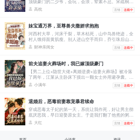
顶级豪门的二少爷，会玩，会浪，荤素不忌。宋疏桐和
他在一起四年。为了迎合他，将自己变成风情万种的处
高枕
言情
连载中
子。只因他说，这样又纯又浪的女人最让人着迷。结果
他转头出轨了不谙世事的女大学生，说他还是喜欢真纯
情的。一时间，宋疏桐成了圈子里的笑话。-后来。宋疏
妹宝通万界，至尊兽夫撒娇求抱抱
桐跟传闻中那古板封建，权势滔天的徐家大少——徐泊
河西村大旱，河床干裂，草木枯死，山中鸟兽绝迹，全
琂，领证结婚。徐禹赫踉跄跑来，眼尾泛红，哽咽：“宋
村人饿得面黄肌瘦。别人进山空手而归，乔引珠后山随
疏桐，你答
手一逛，肥兔野鸡堆成山，顺手还捡回了一条细短小黑
财神亲闺女
言情
连载中
蛇。看着乖巧温顺的小黑蛇，乔引珠摸着下巴盘算：这
小黑蛇炖汤鲜，刚好改善伙食。小黑蛇瞬间炸毛，兽世
至尊玄沧内心疯狂咆哮：区区凡人小雌性，竟敢觊觎本
前夫追妻火葬场时，我已嫁顶级豪门
尊？乔引珠毫无波澜：不炖汤也行，红烧更香。玄沧当
【男二上位+隐世大佬+离婚逆袭+追妻火葬场】被冷落
场认怂：别吃我！我能呼风唤雨，解你们全村大旱！更
了两年，江莱从主卧床下摸出一颗女士外用避孕囊。那
离谱的是，她路边
一刻她才明白，她不是贺谨予的妻子，而是他和沈汐月
小满年
言情
连载中
之间的第三者。叔叔病重，她只求一颗药。他说好，然
后丢给秘书。秘书给了江莱一颗假药。生死攸关之际，
病房迎来一位不速之客。男人外貌优越，贵气逼人，自
退婚后，恶毒前妻靠宠暴君续命
称是她哥的朋友。可她哥的朋友，她全都认识，除了
穿成恶毒太子妃的第一天，系统让我作死，好让男主彻
他。他陪她去找药，让她不再低眉求人。台风夜整栋楼
底厌恶我，早日迎娶原女主。于是我打翻了他煮的粥，
都在淹水，他把她
结果他说：“是我煮得不好。”我踩脏了他洗的衣服，结
大红
言情
连载中
果他抱起我说：“是我没洗干净。”我当掉他亡母的玉佩
跑路，结果转头就拿绣工钱赎了回来。系统崩溃：宿主
你是不是对“恶毒”有什么误解？！我指着冷宫漏风的屋
首页
小说库
资讯