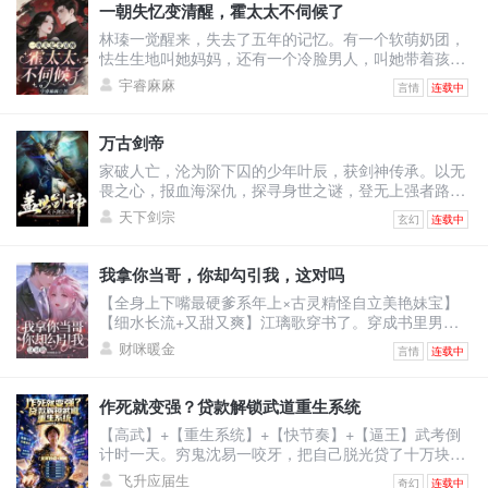
决心要让这群人血债血偿！渣男想吃绝户，与表妹双宿
一朝失忆变清醒，霍太太不伺候了
双飞？她直接退婚撤资，让将军府只剩一具空壳！白莲
林瑧一觉醒来，失去了五年的记忆。有一个软萌奶团，
花想装柔弱博同情？她反手几巴掌，当众撕烂表妹虚伪
怯生生地叫她妈妈，还有一个冷脸男人，叫她带着孩子
的脸皮！全城
去给继妹输血。原来她和自己继妹的未婚夫领了证，他
宇睿麻麻
言情
连载中
以婚姻为筹码让她签了厚厚的不平等条约！林瑧直接掀
桌：“输你姥姥！霍太太谁爱当谁当！孩子归我，财产我
分一半，至于你，喂狗！”她不知道婚后的自己怎么成为
万古剑帝
舔狗的，还被人当成草包嘲笑。五年里她拼命讨好老
家破人亡，沦为阶下囚的少年叶辰，获剑神传承。以无
公，甚至讨好老公白月光弟媳温栩，挣钱给她只求她离
畏之心，报血海深仇，探寻身世之谜，登无上强者路！
开自己老公。她
修剑道，凝天印，灵武合一，无敌诸天！恢宏大世谁主
天下剑宗
玄幻
连载中
沉浮？我有一剑可断万古！
我拿你当哥，你却勾引我，这对吗
【全身上下嘴最硬爹系年上×古灵精怪自立美艳妹宝】
【细水长流+又甜又爽】江璃歌穿书了。穿成书里男主
的恶毒前女友，死得很惨的恶毒女配。男主季司夜是顶
财咪暖金
言情
连载中
级豪门继承人，遭仇家暗算坠海失忆，被江父救下。江
父离世后，原主倚着救命之恩强行逼婚，谁料婚礼当
日，季家人携他青梅竹马的正牌未婚妻，也就是书中真
作死就变强？贷款解锁武道重生系统
女主赶来。记忆虽未恢复，可刻入骨髓的本能却让他喊
【高武】+【重生系统】+【快节奏】+【逼王】武考倒
出一声缱绻的：“浅浅......”原主当即崩溃冲上天台，要自
计时一天。穷鬼沈易一咬牙，把自己脱光贷了十万块激
杀。江
活系统。系统奖励：止疼片一枚。沈易：？？？下一
飞升应届生
奇幻
连载中