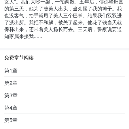
女人”。我们大吵一架，一拍两散。五年后，傅邵峰归国
的第三天，他为了替美人出头，当众砸了我的摊子。我
也没客气，抬手就甩了美人三个巴掌。结果我们双双进
了派出所。我拒不和解，被关了起来。他花了钱当天就
保释出来，还带着美人扬长而去。三天后，警察说要通
知家属来接我......
免费章节阅读
第1章
第2章
第3章
第4章
第5章