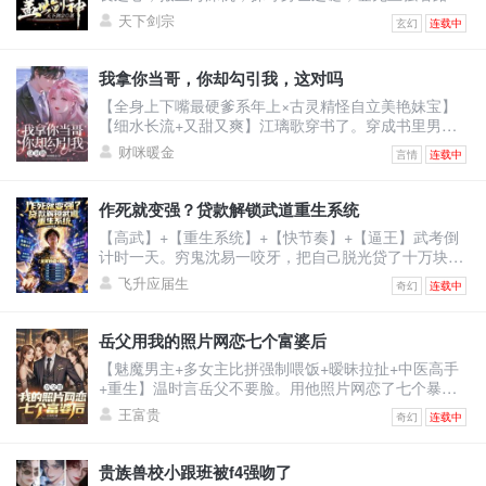
修剑道，凝天印，灵武合一，无敌诸天！恢宏大世谁主
天下剑宗
玄幻
连载中
沉浮？我有一剑可断万古！
我拿你当哥，你却勾引我，这对吗
【全身上下嘴最硬爹系年上×古灵精怪自立美艳妹宝】
【细水长流+又甜又爽】江璃歌穿书了。穿成书里男主
的恶毒前女友，死得很惨的恶毒女配。男主季司夜是顶
财咪暖金
言情
连载中
级豪门继承人，遭仇家暗算坠海失忆，被江父救下。江
父离世后，原主倚着救命之恩强行逼婚，谁料婚礼当
日，季家人携他青梅竹马的正牌未婚妻，也就是书中真
作死就变强？贷款解锁武道重生系统
女主赶来。记忆虽未恢复，可刻入骨髓的本能却让他喊
【高武】+【重生系统】+【快节奏】+【逼王】武考倒
出一声缱绻的：“浅浅......”原主当即崩溃冲上天台，要自
计时一天。穷鬼沈易一咬牙，把自己脱光贷了十万块激
杀。江
活系统。系统奖励：止疼片一枚。沈易：？？？下一
飞升应届生
奇幻
连载中
秒，他被同学富二代撞飞。【叮！宿主已死亡！】【恭
喜宿主触发武道重生系统，全属性+10！】看着面板的
沈易心中狂喜：“死一次，顶苦修三年？！”为了考上武
岳父用我的照片网恋七个富婆后
校，他站上百米高楼，纵身一跃！摔成烂泥，属性暴
【魅魔男主+多女主比拼强制喂饭+暧昧拉扯+中医高手
涨！嗑药暴毙，解锁特殊词条！夜半，杀手悄悄潜入房
+重生】温时言岳父不要脸。用他照片网恋了七个暴脾
间。沈易两眼放
气的大富婆，连累温时言被打断右手，断了中医生涯。
王富贵
奇幻
连载中
重活一世，温时言立誓保护右手，救死扶伤，不违师
训，打倒富婆。然而，当将他逐出师门的师伯上门为难
时。温时言还没反应，跟他作对的富婆们不乐意了。纷
贵族兽校小跟班被f4强吻了
纷砸钱给他砸资源，牵人脉。凭什么说温大夫不行！他