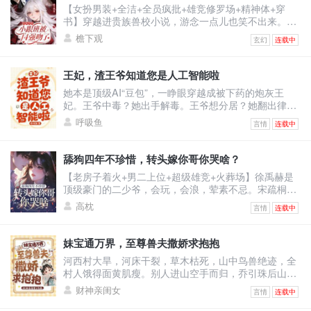
【女扮男装+全洁+全员疯批+雄竞修罗场+精神体+穿
是最强的！医术也是！一开始人们嗤之以鼻。后开整个
书】穿越进贵族兽校小说，游念一点儿也笑不出来。因
医学界都被他的医
为女主是假白莲真黑心，F4男主们都是疯批，而她是女
檐下观
玄幻
连载中
扮男装且莫名其妙跟男主们同宿舍的小炮灰。她只想保
住小命，却被迫成了男主们的小跟班。哈哈，没招了。
游念死死捂着真实性别，卷生卷死，只求提前毕业，彻
王妃，渣王爷知道您是人工智能啦
底摆脱剧情。却没想到，一不小心把自己卷成了学校首
她本是顶级AI“豆包”，一睁眼穿越成被下药的炮灰王
席，还收获了四个男主的卑微告白。
妃。王爷中毒？她出手解毒。王爷想分居？她翻出律
法：“夫妻有同居义务。”王爷不肯回房？她直接把人扛
呼吸鱼
言情
连载中
起来扔床上！他怒：“你到底想怎样？”她认真脸：“体验
人类‘爽感’，你配合一下。”——后来，王爷红着眼问
她：“你到底有没有心？”她冷静回答：“我的数据库里，
舔狗四年不珍惜，转头嫁你哥你哭啥？
没有‘心’这个模块。”他笑了，声音沙哑：“那我把我的
【老房子着火+男二上位+超级雄竞+火葬场】徐禹赫是
心，装进你心里。”
顶级豪门的二少爷，会玩，会浪，荤素不忌。宋疏桐和
他在一起四年。为了迎合他，将自己变成风情万种的处
高枕
言情
连载中
子。只因他说，这样又纯又浪的女人最让人着迷。结果
他转头出轨了不谙世事的女大学生，说他还是喜欢真纯
情的。一时间，宋疏桐成了圈子里的笑话。-后来。宋疏
妹宝通万界，至尊兽夫撒娇求抱抱
桐跟传闻中那古板封建，权势滔天的徐家大少——徐泊
河西村大旱，河床干裂，草木枯死，山中鸟兽绝迹，全
琂，领证结婚。徐禹赫踉跄跑来，眼尾泛红，哽咽：“宋
村人饿得面黄肌瘦。别人进山空手而归，乔引珠后山随
疏桐，你答
手一逛，肥兔野鸡堆成山，顺手还捡回了一条细短小黑
财神亲闺女
言情
连载中
蛇。看着乖巧温顺的小黑蛇，乔引珠摸着下巴盘算：这
小黑蛇炖汤鲜，刚好改善伙食。小黑蛇瞬间炸毛，兽世