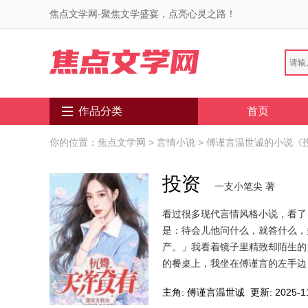
焦点文学网-聚焦文学盛宴，点亮心灵之路！
作品分类
首页
你的位置：
焦点文学网
>
言情小说
> 傅谨言温世诚的小说《
投资
一支小笔尖 著
看过很多现代言情风格小说，看了
是：待会儿他问什么，就答什么，
产。」我看着镜子里精致却陌生的
的餐桌上，我坐在傅谨言的左手边，
主角: 傅谨言温世诚
更新: 2025-11