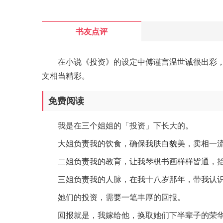
书友点评
在小说《投资》的设定中傅谨言温世诚很出彩
文相当精彩。
免费阅读
我是在三个姐姐的「投资」下长大的。
大姐负责我的饮食，确保我肤白貌美，卖相一
二姐负责我的教育，让我琴棋书画样样皆通，
三姐负责我的人脉，在我十八岁那年，带我认
她们的投资，需要一笔丰厚的回报。
回报就是，我嫁给他，换取她们下半辈子的荣