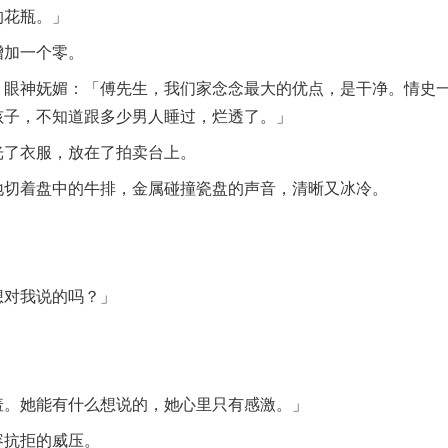
的花瓶。」
增加一个零。
，眼神妩媚：「傅先生，我们家念念最大的优点，是干净。情史
孩子，不知道跟多少男人睡过，烂透了。」
光了衣服，放在了拍卖台上。
地切着盘中的牛排，金属碰撞瓷盘的声音，清晰又冰冷。
。
想对我说的吗？」
。
羞。她能有什么想说的，她心里只有感激。」
容抗拒的威压。