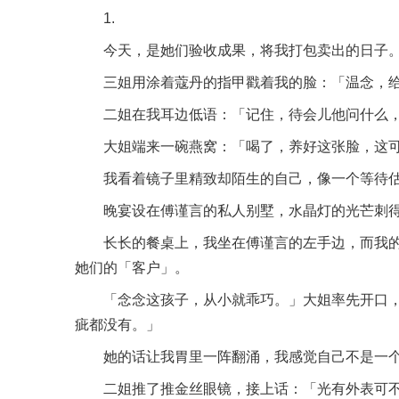
1.
今天，是她们验收成果，将我打包卖出的日子
三姐用涂着蔻丹的指甲戳着我的脸：「温念，
二姐在我耳边低语：「记住，待会儿他问什么
大姐端来一碗燕窝：「喝了，养好这张脸，这
我看着镜子里精致却陌生的自己，像一个等待
晚宴设在傅谨言的私人别墅，水晶灯的光芒刺
长长的餐桌上，我坐在傅谨言的左手边，而我
她们的「客户」。
「念念这孩子，从小就乖巧。」大姐率先开口
疵都没有。」
她的话让我胃里一阵翻涌，我感觉自己不是一
二姐推了推金丝眼镜，接上话：「光有外表可