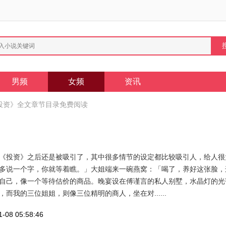
男频
女频
资讯
投资》全文章节目录免费阅读
《投资》之后还是被吸引了，其中很多情节的设定都比较吸引人，给人很
多说一个字，你就等着瞧。」大姐端来一碗燕窝：「喝了，养好这张脸，
自己，像一个等待估价的商品。晚宴设在傅谨言的私人别墅，水晶灯的光
而我的三位姐姐，则像三位精明的商人，坐在对......
-08 05:58:46