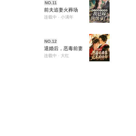
NO.
11
前夫追妻火葬场
时，我已嫁顶级豪
连载中
· 小满年
门
NO.
12
退婚后，恶毒前妻
靠宠暴君续命
连载中
· 大红