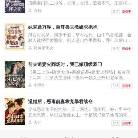
顶级豪门的二少爷，会玩，会浪，荤素不忌。宋疏桐和
他在一起四年。为了迎合他，将自己变成风情万种的处
高枕
言情
连载中
子。只因他说，这样又纯又浪的女人最让人着迷。结果
他转头出轨了不谙世事的女大学生，说他还是喜欢真纯
情的。一时间，宋疏桐成了圈子里的笑话。-后来。宋疏
妹宝通万界，至尊兽夫撒娇求抱抱
桐跟传闻中那古板封建，权势滔天的徐家大少——徐泊
河西村大旱，河床干裂，草木枯死，山中鸟兽绝迹，全
琂，领证结婚。徐禹赫踉跄跑来，眼尾泛红，哽咽：“宋
村人饿得面黄肌瘦。别人进山空手而归，乔引珠后山随
疏桐，你答
手一逛，肥兔野鸡堆成山，顺手还捡回了一条细短小黑
财神亲闺女
言情
连载中
蛇。看着乖巧温顺的小黑蛇，乔引珠摸着下巴盘算：这
小黑蛇炖汤鲜，刚好改善伙食。小黑蛇瞬间炸毛，兽世
至尊玄沧内心疯狂咆哮：区区凡人小雌性，竟敢觊觎本
前夫追妻火葬场时，我已嫁顶级豪门
尊？乔引珠毫无波澜：不炖汤也行，红烧更香。玄沧当
【男二上位+隐世大佬+离婚逆袭+追妻火葬场】被冷落
场认怂：别吃我！我能呼风唤雨，解你们全村大旱！更
了两年，江莱从主卧床下摸出一颗女士外用避孕囊。那
离谱的是，她路边
一刻她才明白，她不是贺谨予的妻子，而是他和沈汐月
小满年
言情
连载中
之间的第三者。叔叔病重，她只求一颗药。他说好，然
后丢给秘书。秘书给了江莱一颗假药。生死攸关之际，
病房迎来一位不速之客。男人外貌优越，贵气逼人，自
退婚后，恶毒前妻靠宠暴君续命
称是她哥的朋友。可她哥的朋友，她全都认识，除了
穿成恶毒太子妃的第一天，系统让我作死，好让男主彻
他。他陪她去找药，让她不再低眉求人。台风夜整栋楼
底厌恶我，早日迎娶原女主。于是我打翻了他煮的粥，
都在淹水，他把她
结果他说：“是我煮得不好。”我踩脏了他洗的衣服，结
大红
言情
连载中
果他抱起我说：“是我没洗干净。”我当掉他亡母的玉佩
跑路，结果转头就拿绣工钱赎了回来。系统崩溃：宿主
你是不是对“恶毒”有什么误解？！我指着冷宫漏风的屋