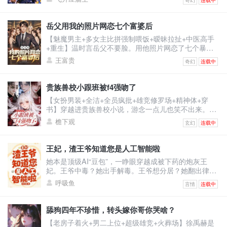
奇幻
连载中
秒，他被同学富二代撞飞。【叮！宿主已死亡！】【恭
喜宿主触发武道重生系统，全属性+10！】看着面板的
沈易心中狂喜：“死一次，顶苦修三年？！”为了考上武
岳父用我的照片网恋七个富婆后
校，他站上百米高楼，纵身一跃！摔成烂泥，属性暴
【魅魔男主+多女主比拼强制喂饭+暧昧拉扯+中医高手
涨！嗑药暴毙，解锁特殊词条！夜半，杀手悄悄潜入房
+重生】温时言岳父不要脸。用他照片网恋了七个暴脾
间。沈易两眼放
气的大富婆，连累温时言被打断右手，断了中医生涯。
王富贵
奇幻
连载中
重活一世，温时言立誓保护右手，救死扶伤，不违师
训，打倒富婆。然而，当将他逐出师门的师伯上门为难
时。温时言还没反应，跟他作对的富婆们不乐意了。纷
贵族兽校小跟班被f4强吻了
纷砸钱给他砸资源，牵人脉。凭什么说温大夫不行！他
【女扮男装+全洁+全员疯批+雄竞修罗场+精神体+穿
是最强的！医术也是！一开始人们嗤之以鼻。后开整个
书】穿越进贵族兽校小说，游念一点儿也笑不出来。因
医学界都被他的医
为女主是假白莲真黑心，F4男主们都是疯批，而她是女
檐下观
玄幻
连载中
扮男装且莫名其妙跟男主们同宿舍的小炮灰。她只想保
住小命，却被迫成了男主们的小跟班。哈哈，没招了。
游念死死捂着真实性别，卷生卷死，只求提前毕业，彻
王妃，渣王爷知道您是人工智能啦
底摆脱剧情。却没想到，一不小心把自己卷成了学校首
她本是顶级AI“豆包”，一睁眼穿越成被下药的炮灰王
席，还收获了四个男主的卑微告白。
妃。王爷中毒？她出手解毒。王爷想分居？她翻出律
法：“夫妻有同居义务。”王爷不肯回房？她直接把人扛
呼吸鱼
言情
连载中
起来扔床上！他怒：“你到底想怎样？”她认真脸：“体验
人类‘爽感’，你配合一下。”——后来，王爷红着眼问
她：“你到底有没有心？”她冷静回答：“我的数据库里，
舔狗四年不珍惜，转头嫁你哥你哭啥？
没有‘心’这个模块。”他笑了，声音沙哑：“那我把我的
【老房子着火+男二上位+超级雄竞+火葬场】徐禹赫是
心，装进你心里。”