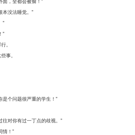
外面，全都会被偷！”
根本没法睡觉。”
”
”
罪行。
这些事。
你是个问题很严重的学生！”
过往对你有过一丁点的歧视。”
同情！”