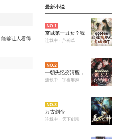
最新小说
NO.
1
京城第一丑女？我
，能够让人看得
惊艳那天全城哑了
连载中
· 芦莉草
NO.
2
一朝失忆变清醒，
霍太太不伺候了
连载中
· 宇睿麻麻
NO.
3
万古剑帝
连载中
· 天下剑宗