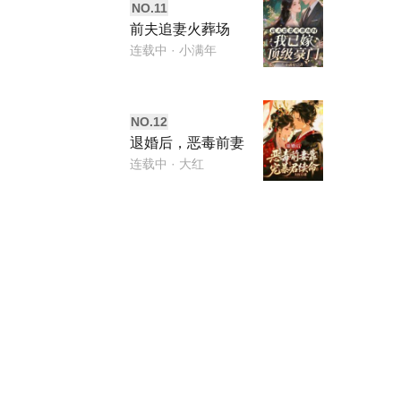
NO.
11
前夫追妻火葬场
时，我已嫁顶级豪
连载中
· 小满年
门
NO.
12
退婚后，恶毒前妻
靠宠暴君续命
连载中
· 大红