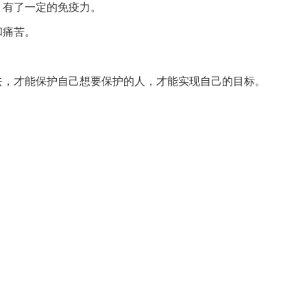
，有了一定的免疫力。
和痛苦。
去，才能保护自己想要保护的人，才能实现自己的目标。