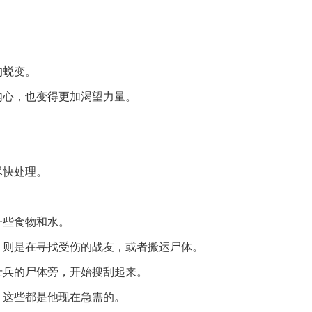
的蜕变。
内心，也变得更加渴望力量。
尽快处理。
一些食物和水。
，则是在寻找受伤的战友，或者搬运尸体。
士兵的尸体旁，开始搜刮起来。
，这些都是他现在急需的。