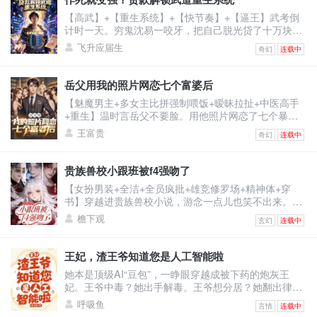
女主赶来。记忆虽未恢复，可刻入骨髓的本能却让他喊
【高武】+【重生系统】+【快节奏】+【逼王】武考倒
出一声缱绻的：“浅浅......”原主当即崩溃冲上天台，要自
计时一天。穷鬼沈易一咬牙，把自己脱光贷了十万块激
杀。江
活系统。系统奖励：止疼片一枚。沈易：？？？下一
飞升应届生
奇幻
连载中
秒，他被同学富二代撞飞。【叮！宿主已死亡！】【恭
喜宿主触发武道重生系统，全属性+10！】看着面板的
沈易心中狂喜：“死一次，顶苦修三年？！”为了考上武
岳父用我的照片网恋七个富婆后
校，他站上百米高楼，纵身一跃！摔成烂泥，属性暴
【魅魔男主+多女主比拼强制喂饭+暧昧拉扯+中医高手
涨！嗑药暴毙，解锁特殊词条！夜半，杀手悄悄潜入房
+重生】温时言岳父不要脸。用他照片网恋了七个暴脾
间。沈易两眼放
气的大富婆，连累温时言被打断右手，断了中医生涯。
王富贵
奇幻
连载中
重活一世，温时言立誓保护右手，救死扶伤，不违师
训，打倒富婆。然而，当将他逐出师门的师伯上门为难
时。温时言还没反应，跟他作对的富婆们不乐意了。纷
贵族兽校小跟班被f4强吻了
纷砸钱给他砸资源，牵人脉。凭什么说温大夫不行！他
【女扮男装+全洁+全员疯批+雄竞修罗场+精神体+穿
是最强的！医术也是！一开始人们嗤之以鼻。后开整个
书】穿越进贵族兽校小说，游念一点儿也笑不出来。因
医学界都被他的医
为女主是假白莲真黑心，F4男主们都是疯批，而她是女
檐下观
玄幻
连载中
扮男装且莫名其妙跟男主们同宿舍的小炮灰。她只想保
住小命，却被迫成了男主们的小跟班。哈哈，没招了。
游念死死捂着真实性别，卷生卷死，只求提前毕业，彻
王妃，渣王爷知道您是人工智能啦
底摆脱剧情。却没想到，一不小心把自己卷成了学校首
她本是顶级AI“豆包”，一睁眼穿越成被下药的炮灰王
席，还收获了四个男主的卑微告白。
妃。王爷中毒？她出手解毒。王爷想分居？她翻出律
法：“夫妻有同居义务。”王爷不肯回房？她直接把人扛
呼吸鱼
言情
连载中
起来扔床上！他怒：“你到底想怎样？”她认真脸：“体验