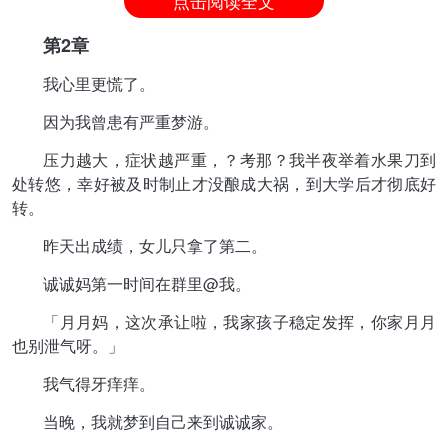
点击阅读全文
第2章
我心里更慌了。
因为我曾患有严重梦游。
压力越大，症状越严重，？考那？我半夜举着水果刀到
处转悠，幸好被及时制止才没酿成大祸，到大学后才彻底好
转。
昨天出成绩，女儿只拿了第二。
诚诚妈第一时间在群里@我。
「月月妈，这次承让啦，我家孩子稳定发挥，你家月月
也别泄气呀。」
我气得牙痒痒。
当晚，我就梦到自己来到诚诚家。