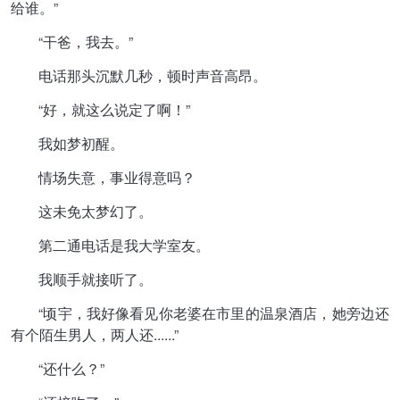
给谁。”
“干爸，我去。”
电话那头沉默几秒，顿时声音高昂。
“好，就这么说定了啊！”
我如梦初醒。
情场失意，事业得意吗？
这未免太梦幻了。
第二通电话是我大学室友。
我顺手就接听了。
“顷宇，我好像看见你老婆在市里的温泉酒店，她旁边还
有个陌生男人，两人还......”
“还什么？”