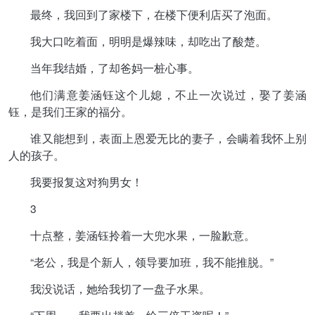
最终，我回到了家楼下，在楼下便利店买了泡面。
我大口吃着面，明明是爆辣味，却吃出了酸楚。
当年我结婚，了却爸妈一桩心事。
他们满意姜涵钰这个儿媳，不止一次说过，娶了姜涵
钰，是我们王家的福分。
谁又能想到，表面上恩爱无比的妻子，会瞒着我怀上别
人的孩子。
我要报复这对狗男女！
3
十点整，姜涵钰拎着一大兜水果，一脸歉意。
“老公，我是个新人，领导要加班，我不能推脱。”
我没说话，她给我切了一盘子水果。