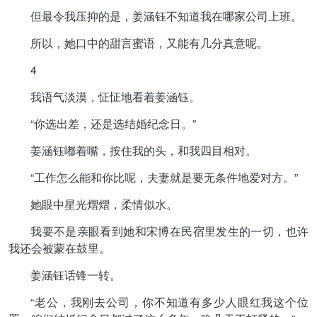
但最令我压抑的是，姜涵钰不知道我在哪家公司上班。
所以，她口中的甜言蜜语，又能有几分真意呢。
4
我语气淡漠，怔怔地看着姜涵钰。
“你选出差，还是选结婚纪念日。”
姜涵钰嘟着嘴，按住我的头，和我四目相对。
“工作怎么能和你比呢，夫妻就是要无条件地爱对方。”
她眼中星光熠熠，柔情似水。
我要不是亲眼看到她和宋博在民宿里发生的一切，也许
我还会被蒙在鼓里。
姜涵钰话锋一转。
“老公，我刚去公司，你不知道有多少人眼红我这个位