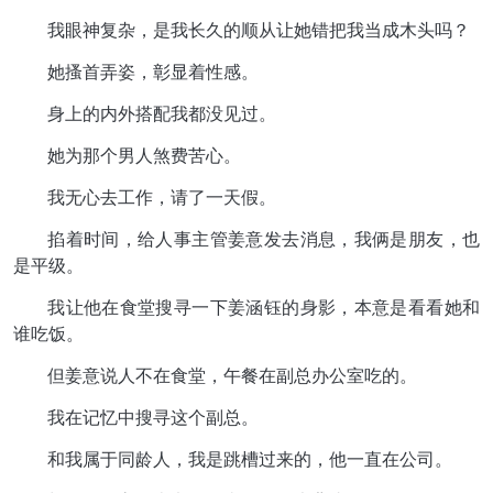
我眼神复杂，是我长久的顺从让她错把我当成木头吗？
她搔首弄姿，彰显着性感。
身上的内外搭配我都没见过。
她为那个男人煞费苦心。
我无心去工作，请了一天假。
掐着时间，给人事主管姜意发去消息，我俩是朋友，也
是平级。
我让他在食堂搜寻一下姜涵钰的身影，本意是看看她和
谁吃饭。
但姜意说人不在食堂，午餐在副总办公室吃的。
我在记忆中搜寻这个副总。
和我属于同龄人，我是跳槽过来的，他一直在公司。