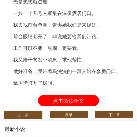
光是想想就过瘾。
一共二十几号人聚集在温泉酒店门口。
我去找前台单聊，告诉她我们是来捉奸。
前台眼睛都亮了，非说她要给我们带路。
工作可以不要，热闹一定要看。
我又给干爸发小消息，求他帮忙。
做好准备，我带着乌泱泱的一群人站在套房门口。
拿房卡打开了房间。
点击阅读全文
目录
下一章
上一章
最新小说