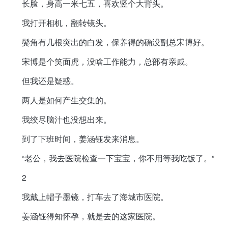
长脸，身高一米七五，喜欢竖个大背头。
我打开相机，翻转镜头。
鬓角有几根突出的白发，保养得的确没副总宋博好。
宋博是个笑面虎，没啥工作能力，总部有亲戚。
但我还是疑惑。
两人是如何产生交集的。
我绞尽脑汁也没想出来。
到了下班时间，姜涵钰发来消息。
“老公，我去医院检查一下宝宝，你不用等我吃饭了。”
2
我戴上帽子墨镜，打车去了海城市医院。
姜涵钰得知怀孕，就是去的这家医院。