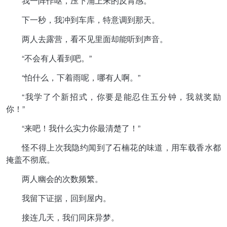
我一阵作呕，压下涌上来的反胃感。
下一秒，我冲到车库，特意调到那天。
两人去露营，看不见里面却能听到声音。
“不会有人看到吧。”
“怕什么，下着雨呢，哪有人啊。”
“我学了个新招式，你要是能忍住五分钟，我就奖励
你！”
“来吧！我什么实力你最清楚了！”
怪不得上次我隐约闻到了石楠花的味道，用车载香水都
掩盖不彻底。
两人幽会的次数频繁。
我留下证据，回到屋内。
接连几天，我们同床异梦。