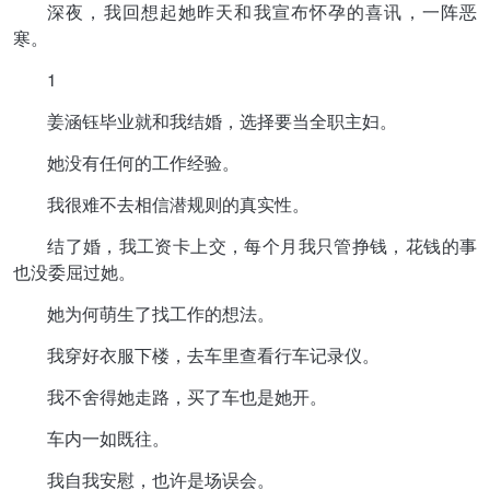
深夜，我回想起她昨天和我宣布怀孕的喜讯，一阵恶
寒。
1
姜涵钰毕业就和我结婚，选择要当全职主妇。
她没有任何的工作经验。
我很难不去相信潜规则的真实性。
结了婚，我工资卡上交，每个月我只管挣钱，花钱的事
也没委屈过她。
她为何萌生了找工作的想法。
我穿好衣服下楼，去车里查看行车记录仪。
我不舍得她走路，买了车也是她开。
车内一如既往。
我自我安慰，也许是场误会。