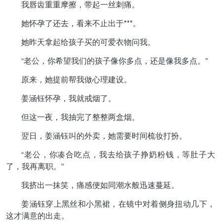
我唇齿重重摩擦，带起一丝刺痛。
她怀孕了还去，看来不止出于***。
她昨天拿起给孩子买的可爱衣物问我。
“老公，你希望我们的孩子像你多点，还是像我多点。”
原来，她提前帮我做心理建设。
姜涵钰怀孕，我就戒烟了。
但这一夜，我抽完了整整两盒烟。
翌日，姜涵钰叫的外卖，她需要时间梳妆打扮。
“老公，你凑合吃点，我去给孩子挣奶粉钱，等肚子大
了，我再离职。”
我挤出一抹笑，痛感便如同潮水般迅速蔓延。
姜涵钰穿上黑丝和小黑裙，在镜中对着侧身扭动几下，
这才满意的出走。