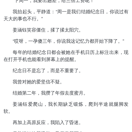
“下周一，我要出趟差，给三倍工资呢！”
我抬起头，平静道：“周一是我们结婚纪念日，你说过有
天大的事也不行。”
姜涵钰笑容僵住，揉了揉太阳穴。
“哎呀，一孕傻三年，你说我这记忆力都开始下降了。”
每年的结婚纪念日都会被她在手机日历上标注出来，现
在打开手机也能看到屏幕上的提醒。
纪念日不是忘了，而是不重要了。
我曾对她的爱坚信不疑。
结婚第二年，我攒了年假去度蜜月。
姜涵钰爱爬山，我长期缺乏锻炼，爬到半途就腿脚发
软。
再加上高原反应，我陷入了昏迷。