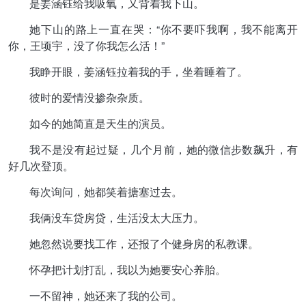
是姜涵钰给我吸氧，又背着我下山。
她下山的路上一直在哭：“你不要吓我啊，我不能离开
你，王顷宇，没了你我怎么活！”
我睁开眼，姜涵钰拉着我的手，坐着睡着了。
彼时的爱情没掺杂杂质。
如今的她简直是天生的演员。
我不是没有起过疑，几个月前，她的微信步数飙升，有
好几次登顶。
每次询问，她都笑着搪塞过去。
我俩没车贷房贷，生活没太大压力。
她忽然说要找工作，还报了个健身房的私教课。
怀孕把计划打乱，我以为她要安心养胎。
一不留神，她还来了我的公司。