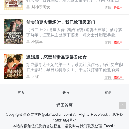
疏桐，你答
手一逛，肥兔野鸡堆成山，顺手还捡回了一条细短小黑
财神亲闺女
言情
连载中
蛇。看着乖巧温顺的小黑蛇，乔引珠摸着下巴盘算：这
小黑蛇炖汤鲜，刚好改善伙食。小黑蛇瞬间炸毛，兽世
至尊玄沧内心疯狂咆哮：区区凡人小雌性，竟敢觊觎本
前夫追妻火葬场时，我已嫁顶级豪门
尊？乔引珠毫无波澜：不炖汤也行，红烧更香。玄沧当
【男二上位+隐世大佬+离婚逆袭+追妻火葬场】被冷落
场认怂：别吃我！我能呼风唤雨，解你们全村大旱！更
了两年，江莱从主卧床下摸出一颗女士外用避孕囊。那
离谱的是，她路边
一刻她才明白，她不是贺谨予的妻子，而是他和沈汐月
小满年
言情
连载中
之间的第三者。叔叔病重，她只求一颗药。他说好，然
后丢给秘书。秘书给了江莱一颗假药。生死攸关之际，
病房迎来一位不速之客。男人外貌优越，贵气逼人，自
退婚后，恶毒前妻靠宠暴君续命
称是她哥的朋友。可她哥的朋友，她全都认识，除了
穿成恶毒太子妃的第一天，系统让我作死，好让男主彻
他。他陪她去找药，让她不再低眉求人。台风夜整栋楼
底厌恶我，早日迎娶原女主。于是我打翻了他煮的粥，
都在淹水，他把她
结果他说：“是我煮得不好。”我踩脏了他洗的衣服，结
大红
言情
连载中
果他抱起我说：“是我没洗干净。”我当掉他亡母的玉佩
跑路，结果转头就拿绣工钱赎了回来。系统崩溃：宿主
你是不是对“恶毒”有什么误解？！我指着冷宫漏风的屋
首页
小说库
资讯
顶：你懂什么！这叫“舍不得孩子套不着狼”！后来，那
个说要把我废黜的暴君把我圈在怀里，眼尾猩红：“凌
返回首页
姝，你再
Copyright 焦点文学网(yulejiaodian.com) All Rights Reserved.
京ICP备
15031684号-7
本站内容如侵犯您的合法权益，请及时与我们联系处理(Email：