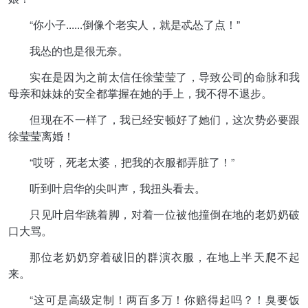
“你小子......倒像个老实人，就是忒怂了点！”
我怂的也是很无奈。
实在是因为之前太信任徐莹莹了，导致公司的命脉和我
母亲和妹妹的安全都掌握在她的手上，我不得不退步。
但现在不一样了，我已经安顿好了她们，这次势必要跟
徐莹莹离婚！
“哎呀，死老太婆，把我的衣服都弄脏了！”
听到叶启华的尖叫声，我扭头看去。
只见叶启华跳着脚，对着一位被他撞倒在地的老奶奶破
口大骂。
那位老奶奶穿着破旧的群演衣服，在地上半天爬不起
来。
“这可是高级定制！两百多万！你赔得起吗？！臭要饭