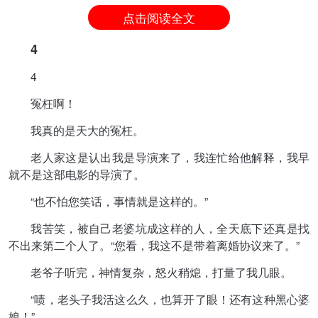
点击阅读全文
4
4
冤枉啊！
我真的是天大的冤枉。
老人家这是认出我是导演来了，我连忙给他解释，我早
就不是这部电影的导演了。
“也不怕您笑话，事情就是这样的。”
我苦笑，被自己老婆坑成这样的人，全天底下还真是找
不出来第二个人了。“您看，我这不是带着离婚协议来了。”
老爷子听完，神情复杂，怒火稍熄，打量了我几眼。
“啧，老头子我活这么久，也算开了眼！还有这种黑心婆
娘！”