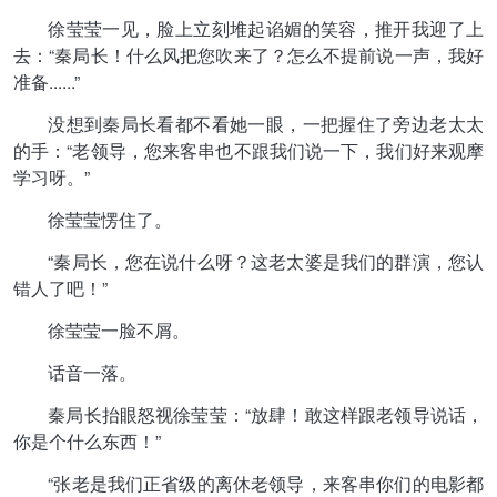
徐莹莹一见，脸上立刻堆起谄媚的笑容，推开我迎了上
去：“秦局长！什么风把您吹来了？怎么不提前说一声，我好
准备......”
没想到秦局长看都不看她一眼，一把握住了旁边老太太
的手：“老领导，您来客串也不跟我们说一下，我们好来观摩
学习呀。”
徐莹莹愣住了。
“秦局长，您在说什么呀？这老太婆是我们的群演，您认
错人了吧！”
徐莹莹一脸不屑。
话音一落。
秦局长抬眼怒视徐莹莹：“放肆！敢这样跟老领导说话，
你是个什么东西！”
“张老是我们正省级的离休老领导，来客串你们的电影都