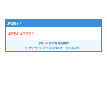
系统提示！
没有找到这篇章节！
系统
26
秒后将自动跳转
如果您的浏览器没有自动跳转，请点击这里...