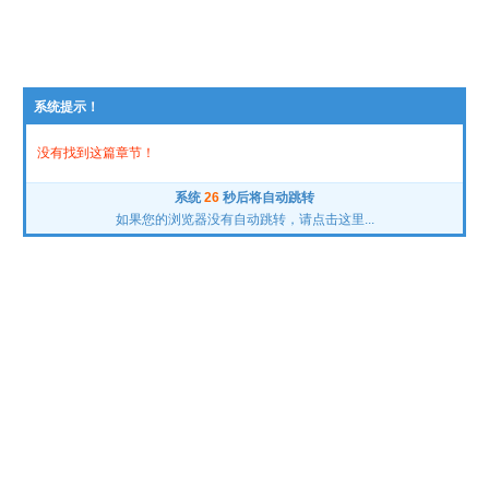
系统提示！
没有找到这篇章节！
系统
26
秒后将自动跳转
如果您的浏览器没有自动跳转，请点击这里...