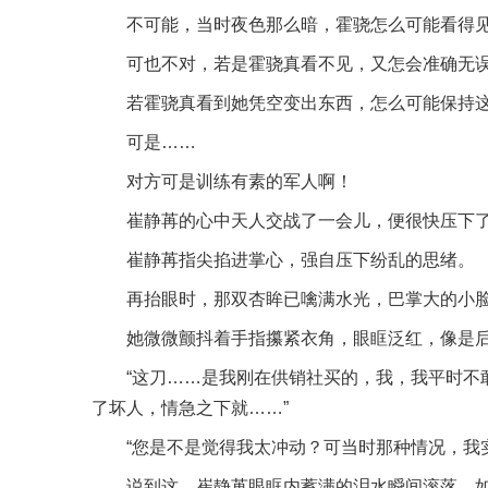
不可能，当时夜色那么暗，霍骁怎么可能看得
可也不对，若是霍骁真看不见，又怎会准确无
若霍骁真看到她凭空变出东西，怎么可能保持
可是……
对方可是训练有素的军人啊！
崔静苒的心中天人交战了一会儿，便很快压下
崔静苒指尖掐进掌心，强自压下纷乱的思绪。
再抬眼时，那双杏眸已噙满水光，巴掌大的小
她微微颤抖着手指攥紧衣角，眼眶泛红，像是
“这刀……是我刚在供销社买的，我，我平时不
了坏人，情急之下就……”
“您是不是觉得我太冲动？可当时那种情况，我
说到这，崔静苒眼眶内蓄满的泪水瞬间滚落，