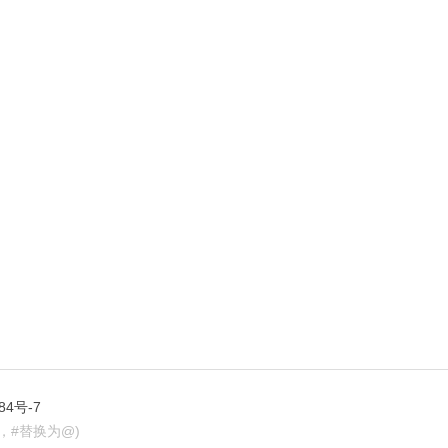
84号-7
m，#替换为@)