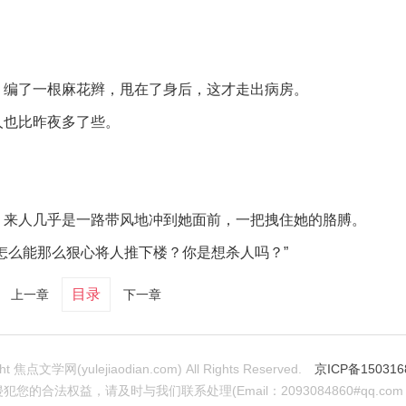
，编了一根麻花辫，甩在了身后，这才走出病房。
人也比昨夜多了些。
，来人几乎是一路带风地冲到她面前，一把拽住她的胳膊。
怎么能那么狠心将人推下楼？你是想杀人吗？”
目录
上一章
下一章
ht 焦点文学网(yulejiaodian.com) All Rights Reserved.
京ICP备150316
您的合法权益，请及时与我们联系处理(Email：2093084860#qq.co