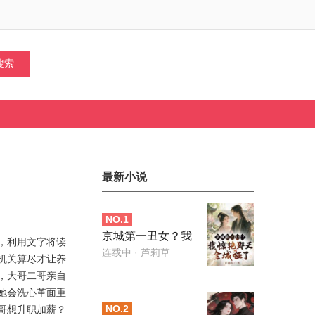
最新小说
NO.
1
京城第一丑女？我
，利用文字将读
惊艳那天全城哑了
连载中
· 芦莉草
机关算尽才让养
，大哥二哥亲自
她会洗心革面重
NO.
2
哥想升职加薪？