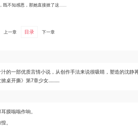
不知感恩，那她直接掀了这......
目录
上一章
下一章
汁汁的一部优质言情小说，从创作手法来说很吸睛，塑造的沈静
》第7章少女.........
得耳膜嗡嗡作响。
惊惶。