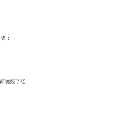
，道：
随即她眨了眨