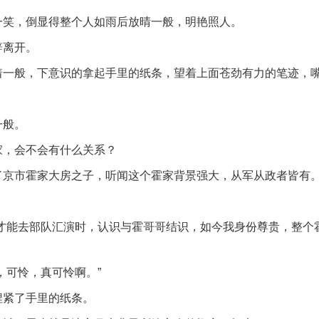
一笑，倒显得整个人如雨后放晴一般，明艳照人。
辞离开。
着一般，下意识的拿起手里的纸条，望着上面苍劲有力的笔迹，
一般。
家，会不会有什么关系？
了京市霍家大房之子，听闻这个霍家背景强大，从军从政者皆有
：
才能去部队汇演时，认识与霍哥哥结识，如今我身份尊贵，整个
，可怜，真可怜啊。”
捏紧了手里的纸条。