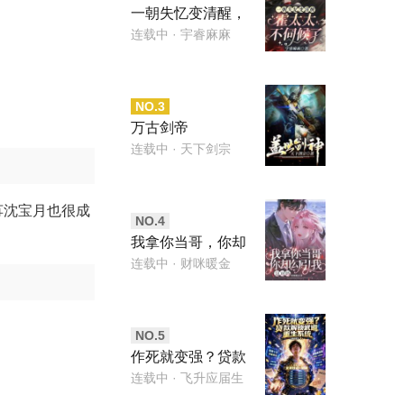
一朝失忆变清醒，
霍太太不伺候了
连载中
· 宇睿麻麻
NO.
3
万古剑帝
连载中
· 天下剑宗
苒沈宝月也很成
NO.
4
我拿你当哥，你却
勾引我，这对吗
连载中
· 财咪暖金
NO.
5
作死就变强？贷款
解锁武道重生系统
连载中
· 飞升应届生