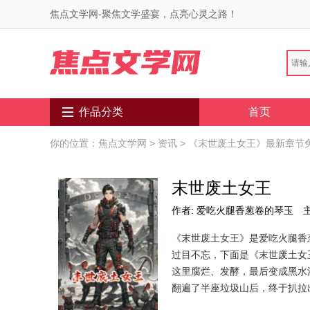
焦点文学网-聚焦文学盛宴，点亮心灵之路！
作品分类
首页
你的位置：
焦点文学网
>
资讯
> 《末世废土女王》最新章节
末世废土女王
作者: 爱吃火腿香葱卷的琴玉
《末世废土女王》是爱吃火腿香
过目不忘，下面是《末世废土女
这里腐烂、发酵，最后变成黑水
翻遍了半座垃圾山后，终于扒拉出