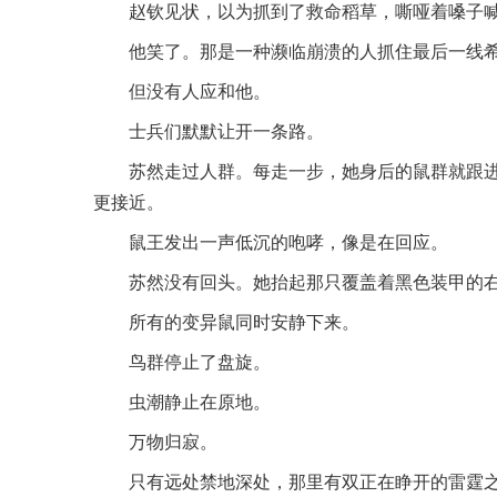
赵钦见状，以为抓到了救命稻草，嘶哑着嗓子喊
他笑了。那是一种濒临崩溃的人抓住最后一线
但没有人应和他。
士兵们默默让开一条路。
苏然走过人群。每走一步，她身后的鼠群就跟
更接近。
鼠王发出一声低沉的咆哮，像是在回应。
苏然没有回头。她抬起那只覆盖着黑色装甲的
所有的变异鼠同时安静下来。
鸟群停止了盘旋。
虫潮静止在原地。
万物归寂。
只有远处禁地深处，那里有双正在睁开的雷霆