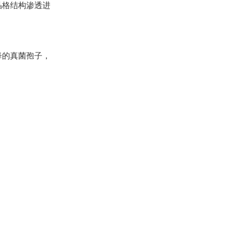
晶格结构渗透进
降的真菌孢子，