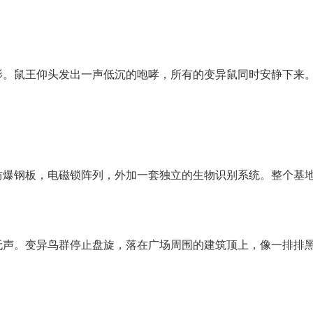
影。鼠王仰头发出一声低沉的咆哮，所有的变异鼠同时安静下来
防爆钢板，电磁锁阵列，外加一套独立的生物识别系统。整个基
无声。变异鸟群停止盘旋，落在广场周围的建筑顶上，像一排排