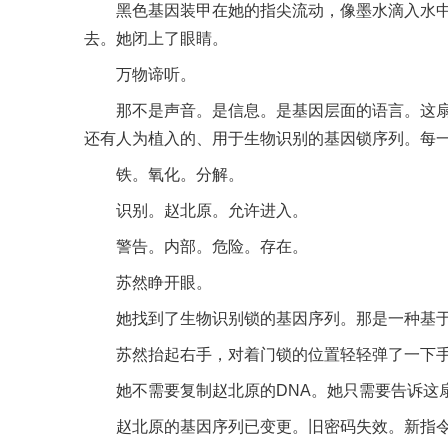
黑色基因装甲在她的指尖流动，像墨水滴入水
去。她闭上了眼睛。
万物谛听。
那不是声音。是信息。是基因层面的语言。这
还有人为植入的、用于生物识别的基因锁序列。每
铁。氧化。分解。
识别。赵北原。允许进入。
警告。内部。危险。存在。
苏然睁开眼。
她找到了生物识别锁的基因序列。那是一种基于
苏然抬起右手，对着门锁的位置轻轻弹了一下
她不需要复制赵北原的DNA。她只需要告诉这
赵北原的基因序列已变更。旧密码失效。新指