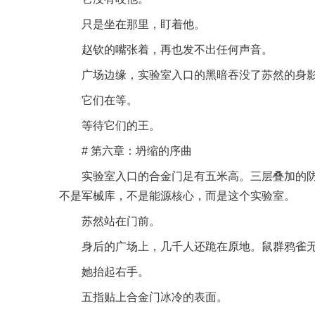
只是坐在那里，盯着他。
赵钦的嘴张着，再也发不出任何声音。
广场边缘，实验室入口的黑暗吞没了苏然的身
它们在等。
等待它们的王。
# 第六章：坍缩的序曲
实验室入口的合金门足有五米高。三层叠加的
不是军械库，不是能源核心，而是这个实验室。
苏然站在门前。
身后的广场上，几千人还跪在原地。鼠群鸦雀
她抬起右手。
五指贴上合金门冰冷的表面。