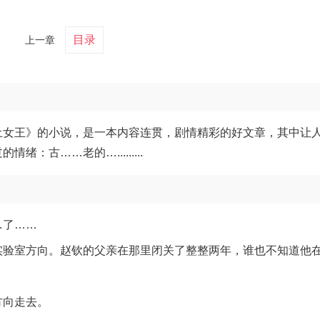
目录
上一章
土女王》的小说，是一本内容连贯，剧情精彩的好文章，其中让
古……老的….........
…了……
实验室方向。赵钦的父亲在那里闭关了整整两年，谁也不知道他
方向走去。