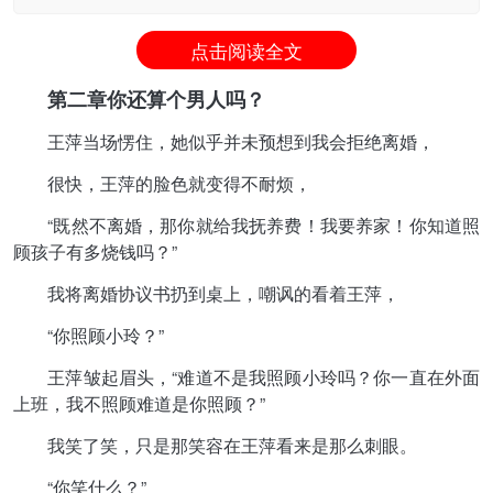
点击阅读全文
第二章你还算个男人吗？
王萍当场愣住，她似乎并未预想到我会拒绝离婚，
很快，王萍的脸色就变得不耐烦，
“既然不离婚，那你就给我抚养费！我要养家！你知道照
顾孩子有多烧钱吗？”
我将离婚协议书扔到桌上，嘲讽的看着王萍，
“你照顾小玲？”
王萍皱起眉头，“难道不是我照顾小玲吗？你一直在外面
上班，我不照顾难道是你照顾？”
我笑了笑，只是那笑容在王萍看来是那么刺眼。
“你笑什么？”