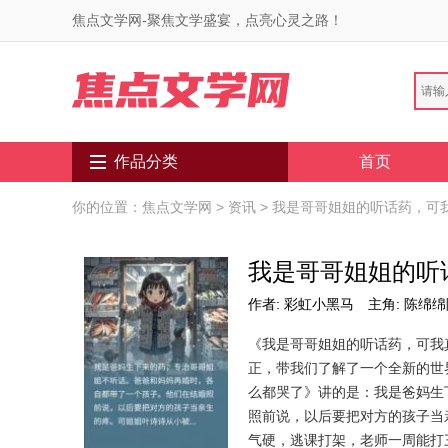
焦点文学网-聚焦文学盛宴，点亮心灵之路！
作品分类
首页
你的位置：
焦点文学网
>
资讯
> 我是哥哥姐姐的听话药，可
我是哥哥姐姐的听
作者: 彩虹小黑马
主角: 陈绵
《我是哥哥姐姐的听话药，可我
正，带我们了解了一个全新的世
么都哭了》讲的是：我是爸妈生
照前说，以后要把对方的孩子当
气硬，逃课打架，老师一周能打