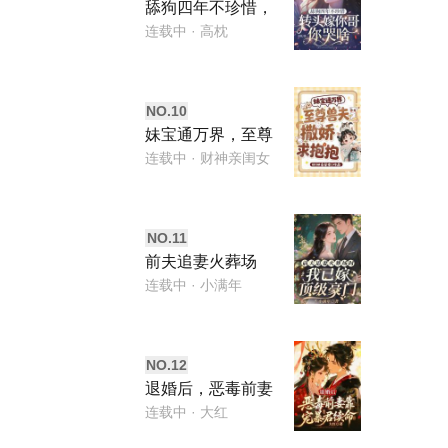
舔狗四年不珍惜，
转头嫁你哥你哭
连载中
· 高枕
啥？
NO.
10
妹宝通万界，至尊
兽夫撒娇求抱抱
连载中
· 财神亲闺女
NO.
11
前夫追妻火葬场
时，我已嫁顶级豪
连载中
· 小满年
门
NO.
12
退婚后，恶毒前妻
靠宠暴君续命
连载中
· 大红