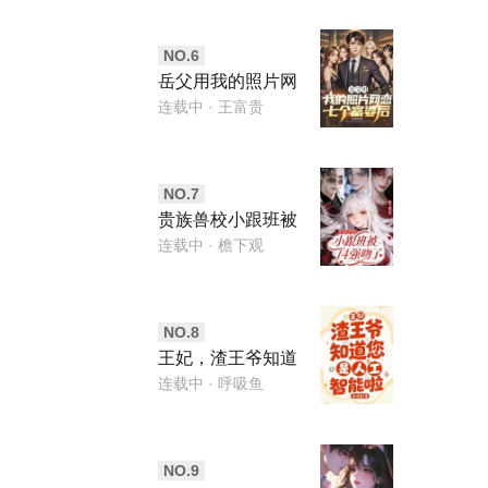
NO.
6
岳父用我的照片网
恋七个富婆后
连载中
· 王富贵
NO.
7
贵族兽校小跟班被
f4强吻了
连载中
· 檐下观
NO.
8
王妃，渣王爷知道
您是人工智能啦
连载中
· 呼吸鱼
NO.
9