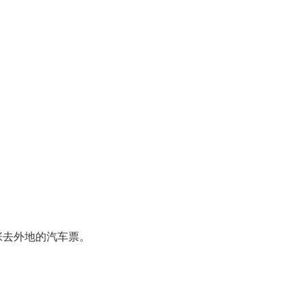
张去外地的汽车票。