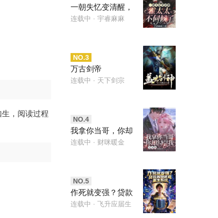
一朝失忆变清醒，
霍太太不伺候了
连载中
· 宇睿麻麻
NO.
3
万古剑帝
连载中
· 天下剑宗
如生，阅读过程
NO.
4
我拿你当哥，你却
勾引我，这对吗
连载中
· 财咪暖金
NO.
5
作死就变强？贷款
解锁武道重生系统
连载中
· 飞升应届生