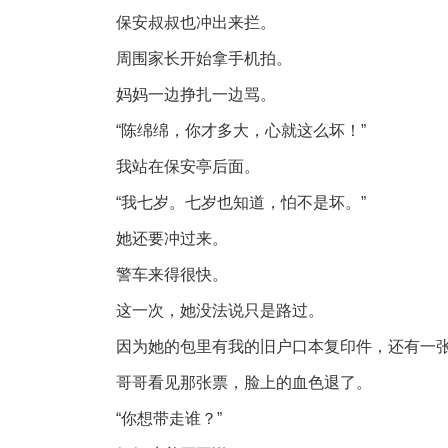
保安叔叔也冲出来拦。
周围家长开始拿手机拍。
妈妈一边挣扎一边骂。
“陈绵绵，你才多大，心就这么坏！”
我站在保安亭后面。
“我七岁。七岁也知道，怕不是坏。”
她还要冲过来。
警车来得很快。
这一次，她没法说只是路过。
因为她的包里有我的旧户口本复印件，还有一
哥哥看见那张票，脸上的血色退了。
“你想带走谁？”