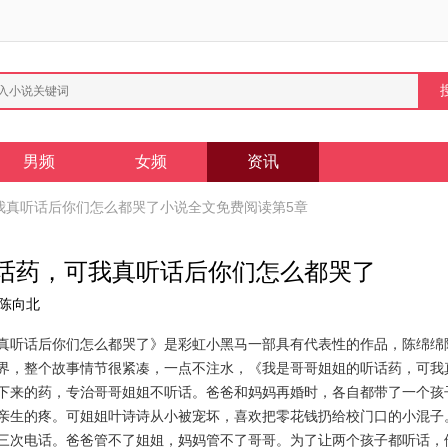
男频
女频
资讯
我真听话后你们怎么都哭了小说全文免费阅读第5章
话药，可我真听话后你们怎么都哭了
绵陈向北
真听话后你们怎么都哭了》是彩虹小黑马一部具有代表性的作品，陈绵绵
界，整个故事情节很紧凑，一点不注水，《我是哥哥姐姐的听话药，可我
下来的药，专治哥哥姐姐不听话。爸爸和妈妈再婚时，各自都带了一个孩
亲生的疼。可姐姐叶诗诗从小被宠坏，喜欢把零花钱扔给校门口的小混子
三次电话。爸爸管不了姐姐，妈妈管不了哥哥。为了让两个孩子都听话，