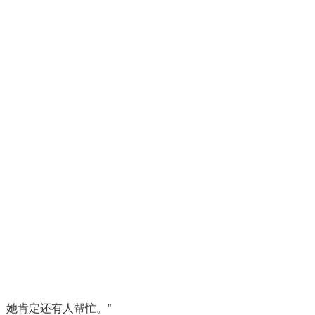
。她肯定还有人帮忙。”