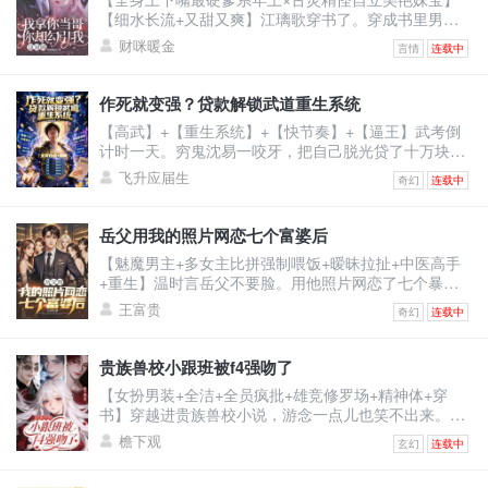
【细水长流+又甜又爽】江璃歌穿书了。穿成书里男主
的恶毒前女友，死得很惨的恶毒女配。男主季司夜是顶
财咪暖金
言情
连载中
级豪门继承人，遭仇家暗算坠海失忆，被江父救下。江
父离世后，原主倚着救命之恩强行逼婚，谁料婚礼当
日，季家人携他青梅竹马的正牌未婚妻，也就是书中真
作死就变强？贷款解锁武道重生系统
女主赶来。记忆虽未恢复，可刻入骨髓的本能却让他喊
【高武】+【重生系统】+【快节奏】+【逼王】武考倒
出一声缱绻的：“浅浅......”原主当即崩溃冲上天台，要自
计时一天。穷鬼沈易一咬牙，把自己脱光贷了十万块激
杀。江
活系统。系统奖励：止疼片一枚。沈易：？？？下一
飞升应届生
奇幻
连载中
秒，他被同学富二代撞飞。【叮！宿主已死亡！】【恭
喜宿主触发武道重生系统，全属性+10！】看着面板的
沈易心中狂喜：“死一次，顶苦修三年？！”为了考上武
岳父用我的照片网恋七个富婆后
校，他站上百米高楼，纵身一跃！摔成烂泥，属性暴
【魅魔男主+多女主比拼强制喂饭+暧昧拉扯+中医高手
涨！嗑药暴毙，解锁特殊词条！夜半，杀手悄悄潜入房
+重生】温时言岳父不要脸。用他照片网恋了七个暴脾
间。沈易两眼放
气的大富婆，连累温时言被打断右手，断了中医生涯。
王富贵
奇幻
连载中
重活一世，温时言立誓保护右手，救死扶伤，不违师
训，打倒富婆。然而，当将他逐出师门的师伯上门为难
时。温时言还没反应，跟他作对的富婆们不乐意了。纷
贵族兽校小跟班被f4强吻了
纷砸钱给他砸资源，牵人脉。凭什么说温大夫不行！他
【女扮男装+全洁+全员疯批+雄竞修罗场+精神体+穿
是最强的！医术也是！一开始人们嗤之以鼻。后开整个
书】穿越进贵族兽校小说，游念一点儿也笑不出来。因
医学界都被他的医
为女主是假白莲真黑心，F4男主们都是疯批，而她是女
檐下观
玄幻
连载中
扮男装且莫名其妙跟男主们同宿舍的小炮灰。她只想保
住小命，却被迫成了男主们的小跟班。哈哈，没招了。