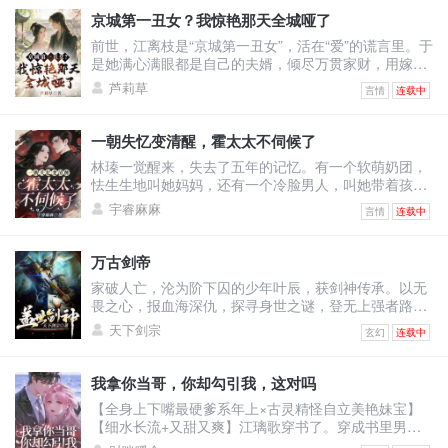
京城第一丑女？我惊艳那天全城哑了
前世，江离枝是“京城第一丑女”，活在“爱”的谎言里。于
是她满心满眼都是自己的夫婿，倾尽万贯家财，用嫁妆
填补将军府。可换来的却是——他与绿茶表妹沆瀣一
芦莉草
言情
连载中
气，甚至让她怀上侍卫的野种，最终被渣男一剑穿胸，
让她凄惨惨死！上天垂怜，重生回到出嫁前的江离枝，
决心要让这群人血债血偿！渣男想吃绝户，与表妹双宿
一朝失忆变清醒，霍太太不伺候了
双飞？她直接退婚撤资，让将军府只剩一具空壳！白莲
林瑧一觉醒来，失去了五年的记忆。有一个软萌奶团，
花想装柔弱博同情？她反手几巴掌，当众撕烂表妹虚伪
怯生生地叫她妈妈，还有一个冷脸男人，叫她带着孩子
的脸皮！全城
去给继妹输血。原来她和自己继妹的未婚夫领了证，他
宇睿麻麻
言情
连载中
以婚姻为筹码让她签了厚厚的不平等条约！林瑧直接掀
桌：“输你姥姥！霍太太谁爱当谁当！孩子归我，财产我
分一半，至于你，喂狗！”她不知道婚后的自己怎么成为
万古剑帝
舔狗的，还被人当成草包嘲笑。五年里她拼命讨好老
家破人亡，沦为阶下囚的少年叶辰，获剑神传承。以无
公，甚至讨好老公白月光弟媳温栩，挣钱给她只求她离
畏之心，报血海深仇，探寻身世之谜，登无上强者路！
开自己老公。她
修剑道，凝天印，灵武合一，无敌诸天！恢宏大世谁主
天下剑宗
玄幻
连载中
沉浮？我有一剑可断万古！
我拿你当哥，你却勾引我，这对吗
【全身上下嘴最硬爹系年上×古灵精怪自立美艳妹宝】
【细水长流+又甜又爽】江璃歌穿书了。穿成书里男主
的恶毒前女友，死得很惨的恶毒女配。男主季司夜是顶