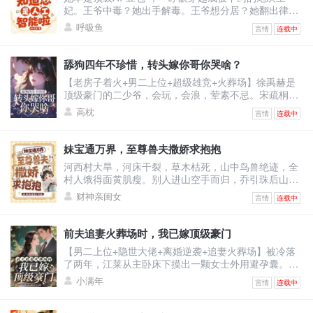
席，还收获了四个男主的卑微告白。
妃。王爷中毒？她出手解毒。王爷想分居？她翻出律
法：“夫妻有同居义务。”王爷不肯回房？她直接把人扛
呼吸鱼
言情
连载中
起来扔床上！他怒：“你到底想怎样？”她认真脸：“体验
人类‘爽感’，你配合一下。”——后来，王爷红着眼问
她：“你到底有没有心？”她冷静回答：“我的数据库里，
舔狗四年不珍惜，转头嫁你哥你哭啥？
没有‘心’这个模块。”他笑了，声音沙哑：“那我把我的
【老房子着火+男二上位+超级雄竞+火葬场】徐禹赫是
心，装进你心里。”
顶级豪门的二少爷，会玩，会浪，荤素不忌。宋疏桐和
他在一起四年。为了迎合他，将自己变成风情万种的处
高枕
言情
连载中
子。只因他说，这样又纯又浪的女人最让人着迷。结果
他转头出轨了不谙世事的女大学生，说他还是喜欢真纯
情的。一时间，宋疏桐成了圈子里的笑话。-后来。宋疏
妹宝通万界，至尊兽夫撒娇求抱抱
桐跟传闻中那古板封建，权势滔天的徐家大少——徐泊
河西村大旱，河床干裂，草木枯死，山中鸟兽绝迹，全
琂，领证结婚。徐禹赫踉跄跑来，眼尾泛红，哽咽：“宋
村人饿得面黄肌瘦。别人进山空手而归，乔引珠后山随
疏桐，你答
手一逛，肥兔野鸡堆成山，顺手还捡回了一条细短小黑
财神亲闺女
言情
连载中
蛇。看着乖巧温顺的小黑蛇，乔引珠摸着下巴盘算：这
小黑蛇炖汤鲜，刚好改善伙食。小黑蛇瞬间炸毛，兽世
至尊玄沧内心疯狂咆哮：区区凡人小雌性，竟敢觊觎本
前夫追妻火葬场时，我已嫁顶级豪门
尊？乔引珠毫无波澜：不炖汤也行，红烧更香。玄沧当
【男二上位+隐世大佬+离婚逆袭+追妻火葬场】被冷落
场认怂：别吃我！我能呼风唤雨，解你们全村大旱！更
了两年，江莱从主卧床下摸出一颗女士外用避孕囊。那
离谱的是，她路边
一刻她才明白，她不是贺谨予的妻子，而是他和沈汐月
小满年
言情
连载中
之间的第三者。叔叔病重，她只求一颗药。他说好，然
后丢给秘书。秘书给了江莱一颗假药。生死攸关之际，