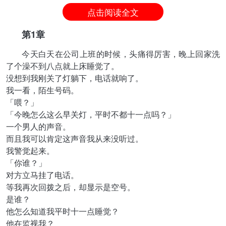
点击阅读全文
第1章
今天白天在公司上班的时候，头痛得厉害，晚上回家洗
了个澡不到八点就上床睡觉了。
没想到我刚关了灯躺下，电话就响了。
我一看，陌生号码。
「喂？」
「今晚怎么这么早关灯，平时不都十一点吗？」
一个男人的声音。
而且我可以肯定这声音我从来没听过。
我警觉起来。
「你谁？」
对方立马挂了电话。
等我再次回拨之后，却显示是空号。
是谁？
他怎么知道我平时十一点睡觉？
他在监视我？