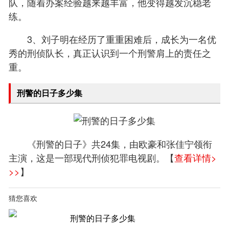
队，随着办案经验越来越丰富，他变得越发沉稳老
练。
3、刘子明在经历了重重困难后，成长为一名优
秀的刑侦队长，真正认识到一个刑警肩上的责任之
重。
刑警的日子多少集
《刑警的日子》共24集，由欧豪和张佳宁领衔
主演，这是一部现代刑侦犯罪电视剧。【
查看详情>
>>
】
猜您喜欢
刑警的日子多少集