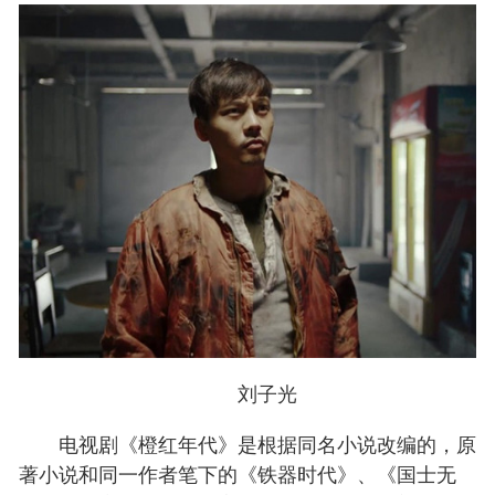
刘子光
电视剧《橙红年代》是根据同名小说改编的，原
著小说和同一作者笔下的《铁器时代》、《国士无