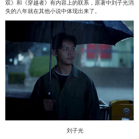
双》和《穿越者》有内容上的联系，原著中刘子光消
失的八年就在其他小说中体现出来了。
刘子光