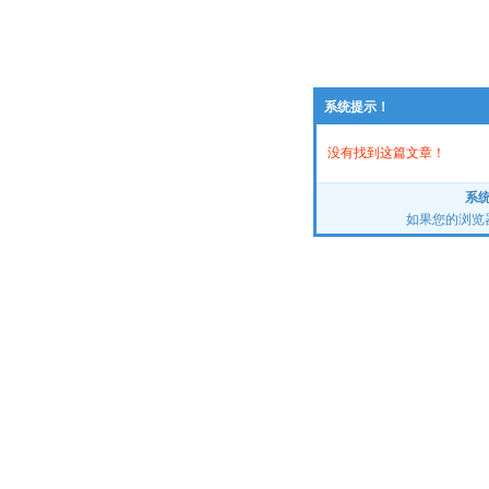
系统提示！
没有找到这篇文章！
系
如果您的浏览器