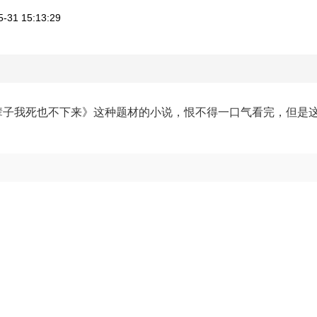
-31 15:13:29
辈子我死也不下来》这种题材的小说，恨不得一口气看完，但是