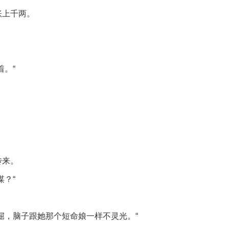
账上千两。
。“
传来。
？“
倔，脑子跟她那个短命娘一样不灵光。“