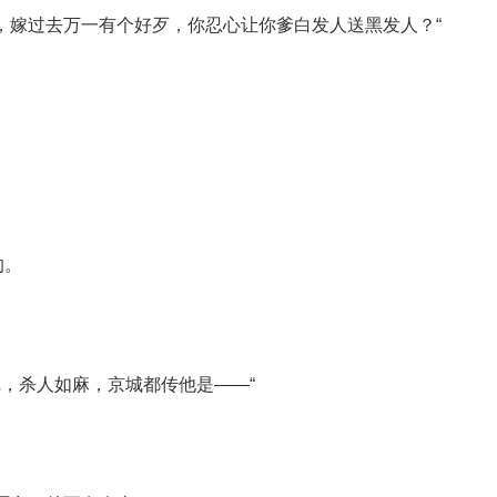
，嫁过去万一有个好歹，你忍心让你爹白发人送黑发人？“
的。
刀疤，杀人如麻，京城都传他是——“