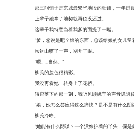
那三间铺子是京城最繁华地段的旺铺，一年进
上辈子她拿了地契就再也没还过。
这辈子我特意当着我爹的面提了一嘴。
“爹，您说是吧？娘的东西，总该给娘的女儿留着
顾远山咳了一声，别开了眼。
“嗯......自然。“
柳氏的脸色很精彩。
我没再看她，转身上了花轿。
轿帘落下的那一刻，我听见顾婉宁的声音隐隐
“娘，她怎么答应得这么痛快？是不是有什么阴谋
柳氏冷哼。
“她能有什么阴谋？一个没娘护着的丫头，倔是