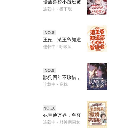
贵族兽校小跟班被
f4强吻了
连载中
· 檐下观
NO.
8
王妃，渣王爷知道
您是人工智能啦
连载中
· 呼吸鱼
NO.
9
舔狗四年不珍惜，
转头嫁你哥你哭
连载中
· 高枕
啥？
NO.
10
妹宝通万界，至尊
兽夫撒娇求抱抱
连载中
· 财神亲闺女