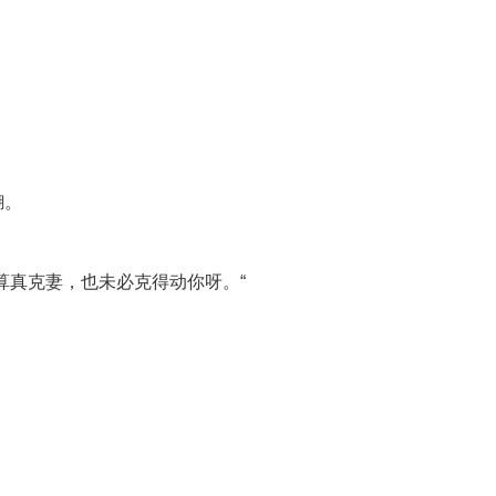
糊。
算真克妻，也未必克得动你呀。“