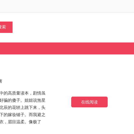
著
中的高质量读本，剧情虽
好骗的傻子。姐姐说煞星
在线阅读
北辰的花轿上跳下来，头
下的嫁妆铺子。而我避之
衣，眉目温柔。像极了