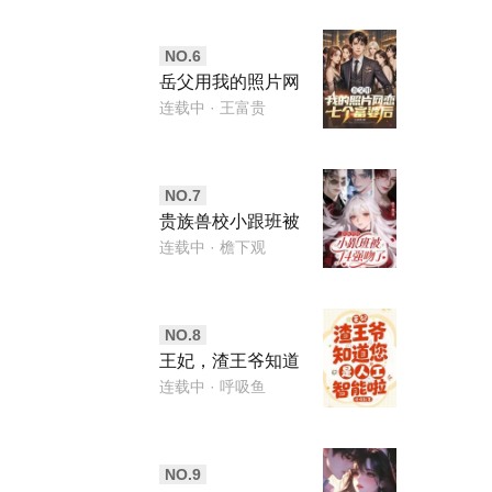
NO.
6
岳父用我的照片网
恋七个富婆后
连载中
· 王富贵
NO.
7
贵族兽校小跟班被
f4强吻了
连载中
· 檐下观
NO.
8
王妃，渣王爷知道
您是人工智能啦
连载中
· 呼吸鱼
NO.
9