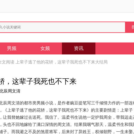
男频
女频
资讯
全文阅读 上辈子逃了他的花轿，这辈子我死也不下来大结局
轿，这辈子我死也不下来
萧北辰周文清
北辰周文清的都市类男频小说，是作者豌豆提笔写三千倾情力作的一部连
，《上辈子逃了他的花轿，这辈子我死也不下来》的主要剧情是：上辈子
，让我替她嫁过去送死。我信了。温柔书生说他一定护我周全，带我远走
，头也不回地嫁给了满口深情的周文清。结果我咽气那天，温柔书生和我
铺子。而我避之不及的煞星将军，后来封了异姓王，权倾朝野，一生未娶