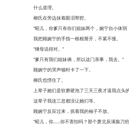
什么道理。
柳氏在旁边抹着眼泪帮腔。
“昭儿，你爹只有你们姐妹两个，婉宁自小体弱
我把顾婉宁的手指一根根掰开，不紧不慢。
“继母说得对。“
“爹只有我们姐妹俩，所以这门亲事，我去。“
顾婉宁的哭声顿时卡了一下。
柳氏也愣住了。
上辈子她们是软磨硬泡了三天三夜才逼我点头
这辈子我连三息都没让她们等。
顾婉宁反应过来，抓着我的袖子不放。
“昭儿，你......你不害怕吗？那个萧北辰满脸