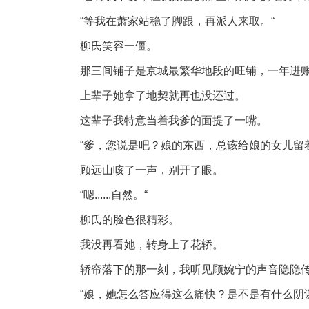
“等我在萧家站稳了脚跟，再派人来取。“
柳氏笑容一僵。
那三间铺子是京城最繁华地段的旺铺，一年进
上辈子她拿了地契就再也没还过。
这辈子我特意当着我爹的面提了一嘴。
“爹，您说是吧？娘的东西，总该给娘的女儿留着
顾远山咳了一声，别开了眼。
“嗯......自然。“
柳氏的脸色很精彩。
我没再看她，转身上了花轿。
轿帘落下的那一刻，我听见顾婉宁的声音隐隐
“娘，她怎么答应得这么痛快？是不是有什么阴谋