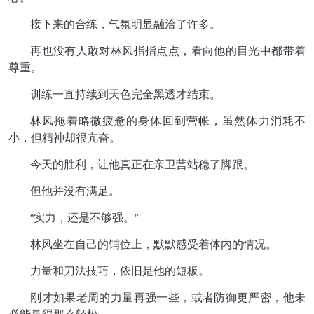
接下来的合练，气氛明显融洽了许多。
再也没有人敢对林风指指点点，看向他的目光中都带着
尊重。
训练一直持续到天色完全黑透才结束。
林风拖着略微疲惫的身体回到营帐，虽然体力消耗不
小，但精神却很亢奋。
今天的胜利，让他真正在亲卫营站稳了脚跟。
但他并没有满足。
“实力，还是不够强。”
林风坐在自己的铺位上，默默感受着体内的情况。
力量和刀法技巧，依旧是他的短板。
刚才如果老周的力量再强一些，或者防御更严密，他未
必能赢得那么轻松。