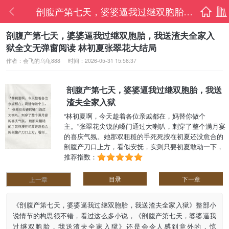
剖腹产第七天，婆婆逼我过继双胞胎，我送渣夫
首页
书架
剖腹产第七天，婆婆逼我过继双胞胎，我送渣夫全家入
狱全文无弹窗阅读 林初夏张翠花大结局
作者：会飞的乌龟888
时间：2026-05-31 15:56:37
剖腹产第七天，婆婆逼我过继双胞胎，我送
渣夫全家入狱
“林初夏啊，今天趁着各位亲戚都在，妈替你做个
主。”张翠花尖锐的嗓门通过大喇叭，刺穿了整个满月宴
的喜庆气氛。她那双粗糙的手死死按在初夏还没愈合的
剖腹产刀口上方，看似安抚，实则只要初夏敢动一下，
就会扯得生疼。六十多桌宾客瞬间安静，几百双眼睛齐
推荐指数：
刷刷地盯住了主桌。背后的LED屏幕上，还循环播放着
初夏为了生下这个双胞胎儿子，在产房里九死一生的抢
目录
下一章
上一章
救画面。可此刻，她的丈夫赵强却像个缩头乌龟，端着
酒杯死死盯着地毯......
《剖腹产第七天，婆婆逼我过继双胞胎，我送渣夫全家入狱》整部小
说情节的构思很不错，看过这么多小说，《剖腹产第七天，婆婆逼我
过继双胞胎，我送渣夫全家入狱》还是会令人感到意外的，惊