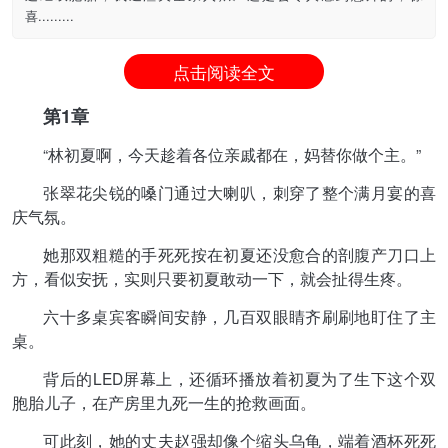
喜.........
点击阅读全文
第1章
“林初夏啊，今天趁着各位亲戚都在，妈替你做个主。”
张翠花尖锐的嗓门通过大喇叭，刺穿了整个满月宴的喜
庆气氛。
她那双粗糙的手死死按在初夏还没愈合的剖腹产刀口上
方，看似安抚，实则只要初夏敢动一下，就会扯得生疼。
六十多桌宾客瞬间安静，几百双眼睛齐刷刷地盯住了主
桌。
背后的LED屏幕上，还循环播放着初夏为了生下这个双
胞胎儿子，在产房里九死一生的抢救画面。
可此刻，她的丈夫赵强却像个缩头乌龟，端着酒杯死死